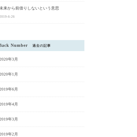
未来から前借りしないという意思
2019-6-26
Back Number
過去の記事
2020年3月
2020年1月
2019年6月
2019年4月
2019年3月
2019年2月