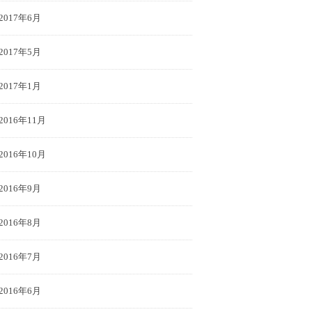
2017年6月
2017年5月
2017年1月
2016年11月
2016年10月
2016年9月
2016年8月
2016年7月
2016年6月