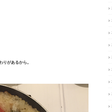
わりがあるから。