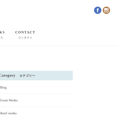
KS
CONTACT
クス
コンタクト
Category
カテゴリー
Blog
Event Works
Hotel works