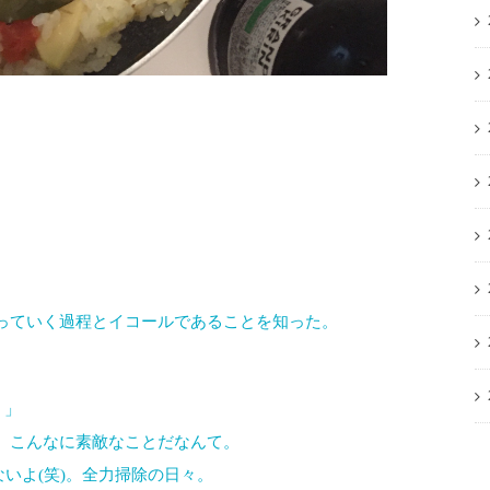
っていく過程とイコールであることを知った。
？」
、こんなに素敵なことだなんて。
ないよ(笑)。全力掃除の日々。