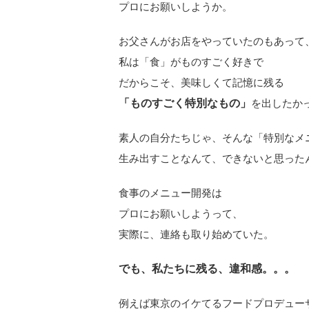
プロにお願いしようか。
お父さんがお店をやっていたのもあって
私は「食」がものすごく好きで
だからこそ、美味しくて記憶に残る
「ものすごく特別なもの」
を出したか
素人の自分たちじゃ、そんな「特別なメ
生み出すことなんて、できないと思った
食事のメニュー開発は
プロにお願いしようって、
実際に、連絡も取り始めていた。
でも、私たちに残る、違和感。。。
例えば東京のイケてるフードプロデュー