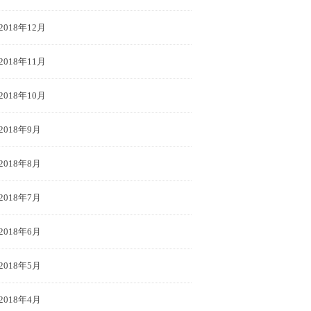
2018年12月
2018年11月
2018年10月
2018年9月
2018年8月
2018年7月
2018年6月
2018年5月
2018年4月