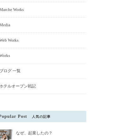
Marche Works
Media
Web Works
Works
ブログ 一覧
ホテルオープン戦記
Popular Post
人気の記事
なぜ、起業したの？