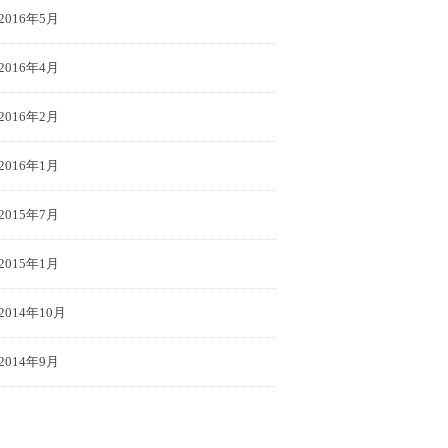
2016年5月
2016年4月
2016年2月
2016年1月
2015年7月
2015年1月
2014年10月
2014年9月