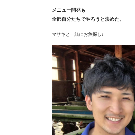
メニュー開発も
全部自分たちでやろうと決めた。
マサキと一緒にお魚探し↓