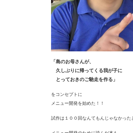
「島のお母さんが、
久しぶりに帰ってくる我が子に
とっておきのご馳走を作る」
をコンセプトに
メニュー開発を始めた！！
試作は１００回なんてもんじゃなかった