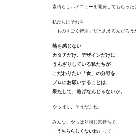
素晴らしいメニューを開発してもらった
私たちはそれを
「ものすごく特別」だと思えるんだろう
熱を感じない
カタチだけ、デザインだけに
うんざりしている私たちが
こだわりたい「食」の分野を
プロにお願いすることは、
果たして、逃げなんじゃないか。
やっぱり、そうだよね。
みんな、やっぱり同じ気持ちで、
「うちららしくないね」
って。