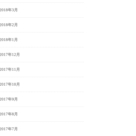
2018年3月
2018年2月
2018年1月
2017年12月
2017年11月
2017年10月
2017年9月
2017年8月
2017年7月