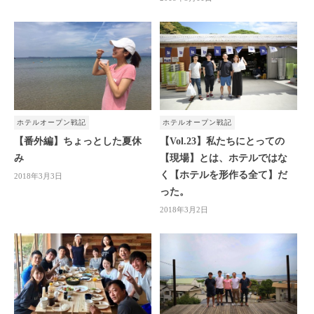
ホテルオープン戦記
ホテルオープン戦記
【番外編】ちょっとした夏休
【Vol.23】私たちにとっての
み
【現場】とは、ホテルではな
く【ホテルを形作る全て】だ
2018年3月3日
った。
2018年3月2日