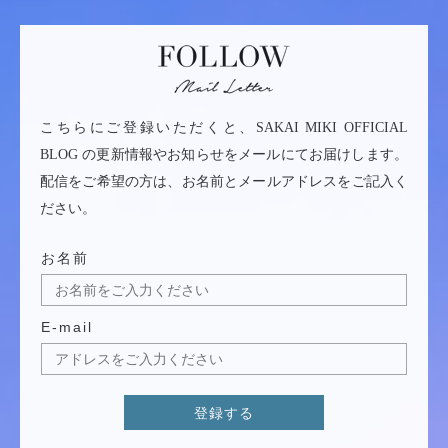
こちらにご登録いただくと、SAKAI MIKI OFFICIAL
BLOG の更新情報やお知らせをメールにてお届けします。
配信をご希望の方は、お名前とメールアドレスをご記入く
ださい。
お名前
E-mail