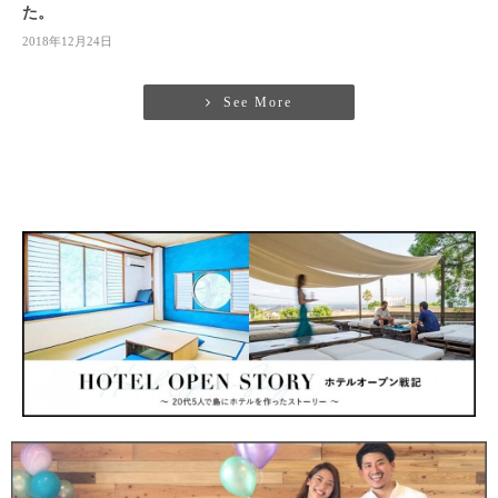
た。
2018年12月24日
See More