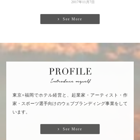
2017年11月7日
See More
東京×福岡でホテル経営と、起業家・アーティスト・作
家・スポーツ選手向けのウェブブランディング事業をして
います。
See More