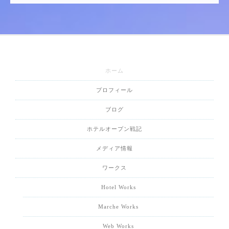
ホーム
プロフィール
ブログ
ホテルオープン戦記
メディア情報
ワークス
Hotel Works
Marche Works
Web Works