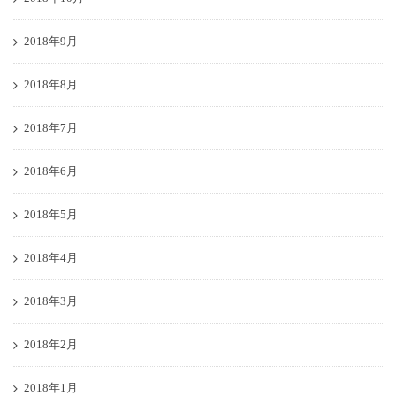
2018年9月
2018年8月
2018年7月
2018年6月
2018年5月
2018年4月
2018年3月
2018年2月
2018年1月