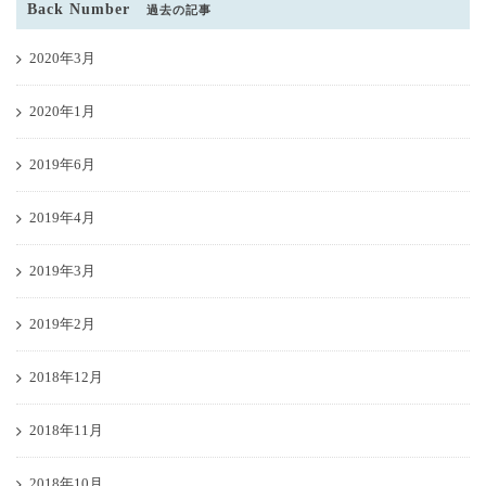
Back Number
過去の記事
2020年3月
2020年1月
2019年6月
2019年4月
2019年3月
2019年2月
2018年12月
2018年11月
2018年10月