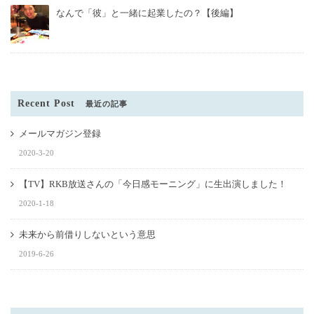
なんで「彼」と一緒に起業したの？【後編】
Recent Post
最近の記事
メールマガジン登録
2020-3-20
【TV】RKB放送さんの「今日感モーニング」に生出演しました！
2020-1-18
未来から前借りしないという意思
2019-6-26