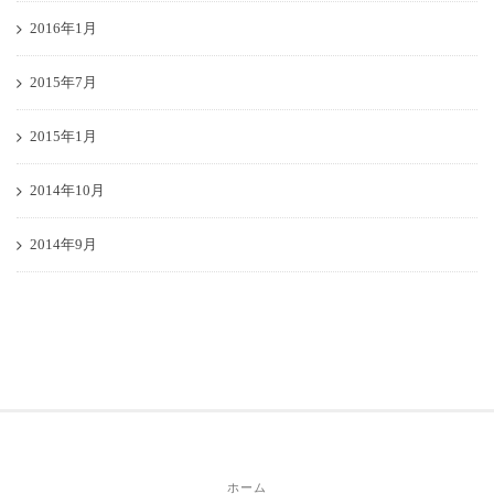
2016年1月
2015年7月
2015年1月
2014年10月
2014年9月
ホーム