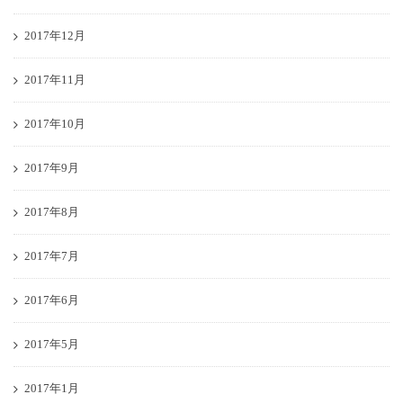
2017年12月
2017年11月
2017年10月
2017年9月
2017年8月
2017年7月
2017年6月
2017年5月
2017年1月