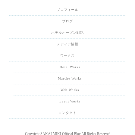
プロフィール
ブログ
ホテルオープン戦記
メディア情報
ワークス
Hotel Works
Marche Works
Web Works
Event Works
コンタクト
Copyright SAKAI MIKI Official Blog All Rights Reserved