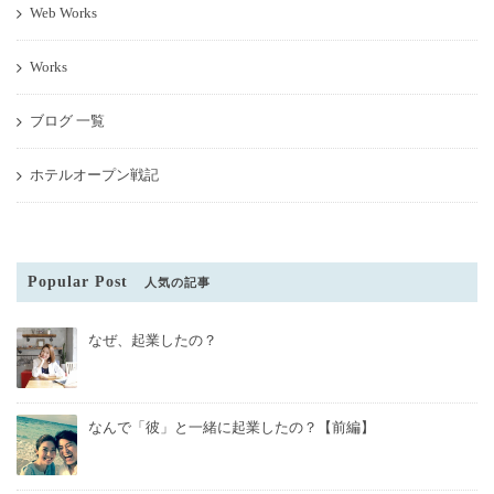
Web Works
Works
ブログ 一覧
ホテルオープン戦記
Popular Post
人気の記事
なぜ、起業したの？
なんで「彼」と一緒に起業したの？【前編】