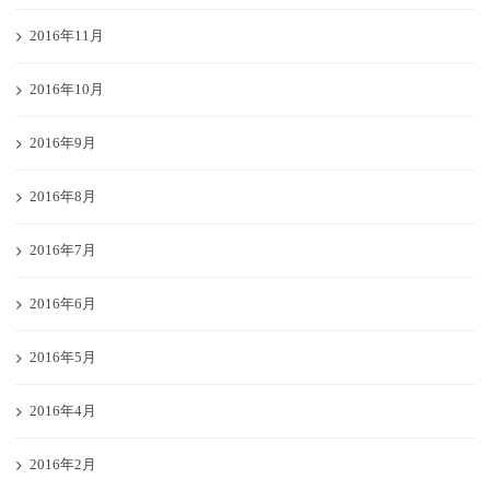
2016年11月
2016年10月
2016年9月
2016年8月
2016年7月
2016年6月
2016年5月
2016年4月
2016年2月