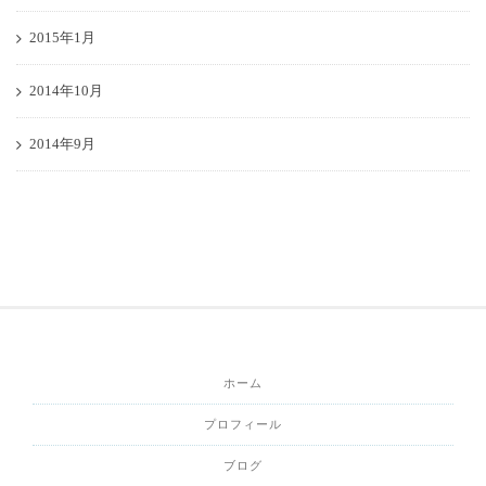
2015年1月
2014年10月
2014年9月
ホーム
プロフィール
ブログ