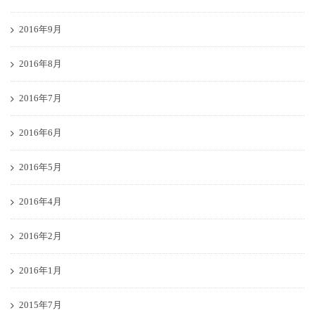
2016年9月
2016年8月
2016年7月
2016年6月
2016年5月
2016年4月
2016年2月
2016年1月
2015年7月