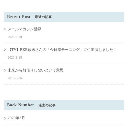
Recent Post
最近の記事
メールマガジン登録
2020-3-20
【TV】RKB放送さんの「今日感モーニング」に生出演しました！
2020-1-18
未来から前借りしないという意思
2019-6-26
Back Number
過去の記事
2020年3月