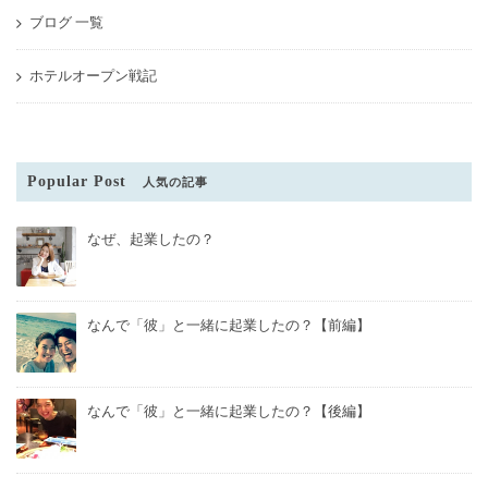
ブログ 一覧
ホテルオープン戦記
Popular Post
人気の記事
なぜ、起業したの？
なんで「彼」と一緒に起業したの？【前編】
なんで「彼」と一緒に起業したの？【後編】