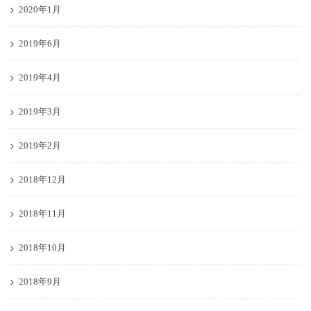
2020年1月
2019年6月
2019年4月
2019年3月
2019年2月
2018年12月
2018年11月
2018年10月
2018年9月