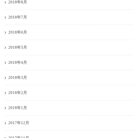
2018年8月
2018年7月
2018年6月
2018年5月
2018年4月
2018年3月
2018年2月
2018年1月
2017年12月
2017年11月