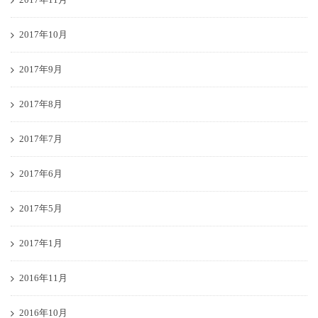
2017年10月
2017年9月
2017年8月
2017年7月
2017年6月
2017年5月
2017年1月
2016年11月
2016年10月