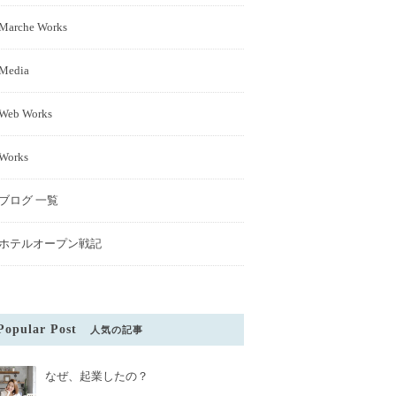
Marche Works
Media
Web Works
Works
ブログ 一覧
ホテルオープン戦記
Popular Post
人気の記事
なぜ、起業したの？