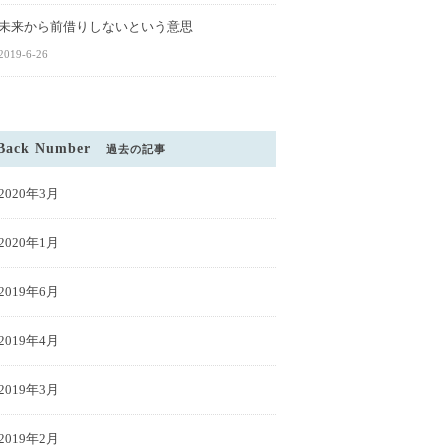
未来から前借りしないという意思
2019-6-26
Back Number
過去の記事
2020年3月
2020年1月
2019年6月
2019年4月
2019年3月
2019年2月