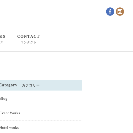
KS
CONTACT
クス
コンタクト
Category
カテゴリー
Blog
Event Works
Hotel works