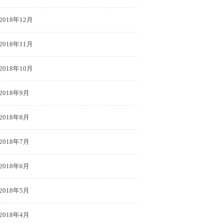
2018年12月
2018年11月
2018年10月
2018年9月
2018年8月
2018年7月
2018年6月
2018年5月
2018年4月