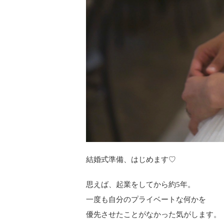
結婚式準備、はじめます♡
思えば、起業をしてから約5年。
一度も自分のプライベートな何かを
優先させたことがなかった気がします。