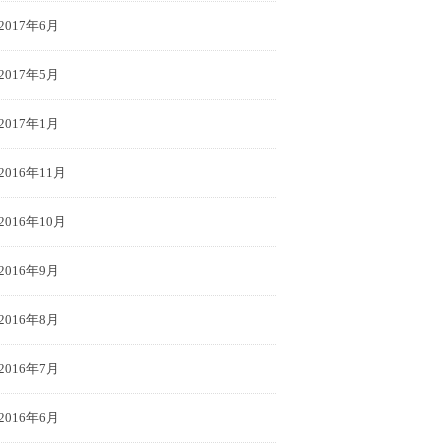
2017年6月
2017年5月
2017年1月
2016年11月
2016年10月
2016年9月
2016年8月
2016年7月
2016年6月