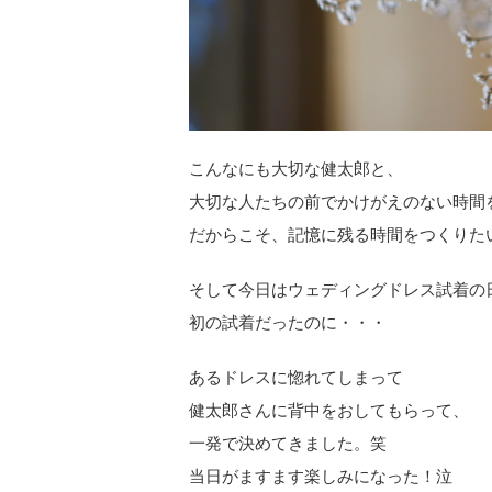
こんなにも大切な健太郎と、
大切な人たちの前でかけがえのない時間
だからこそ、記憶に残る時間をつくりた
そして今日はウェディングドレス試着の
初の試着だったのに・・・
あるドレスに惚れてしまって
健太郎さんに背中をおしてもらって、
一発で決めてきました。笑
当日がますます楽しみになった！泣