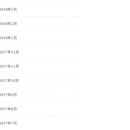
2018年3月
2018年2月
2018年1月
2017年12月
2017年11月
2017年10月
2017年9月
2017年8月
2017年7月