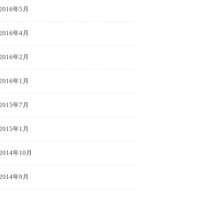
2016年5月
2016年4月
2016年2月
2016年1月
2015年7月
2015年1月
2014年10月
2014年9月