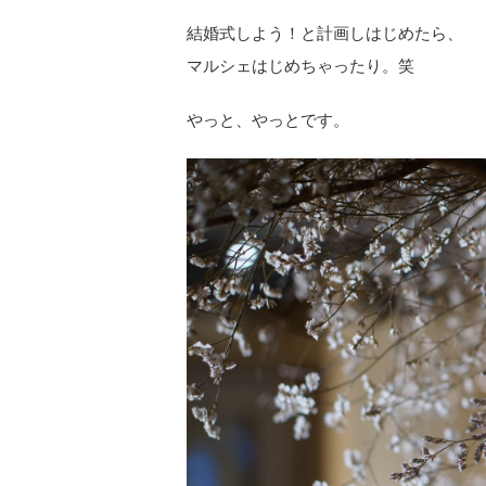
結婚式しよう！と計画しはじめたら、
マルシェはじめちゃったり。笑
やっと、やっとです。