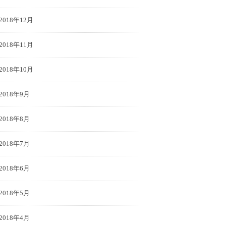
2018年12月
2018年11月
2018年10月
2018年9月
2018年8月
2018年7月
2018年6月
2018年5月
2018年4月