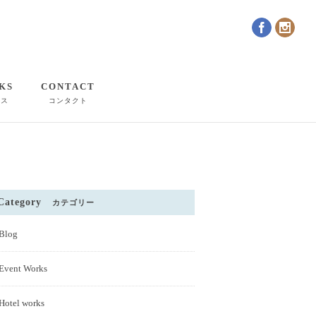
KS
CONTACT
クス
コンタクト
Category
カテゴリー
Blog
Event Works
Hotel works