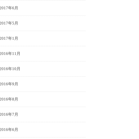
2017年6月
2017年5月
2017年1月
2016年11月
2016年10月
2016年9月
2016年8月
2016年7月
2016年6月