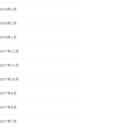
2018年3月
2018年2月
2018年1月
2017年12月
2017年11月
2017年10月
2017年9月
2017年8月
2017年7月