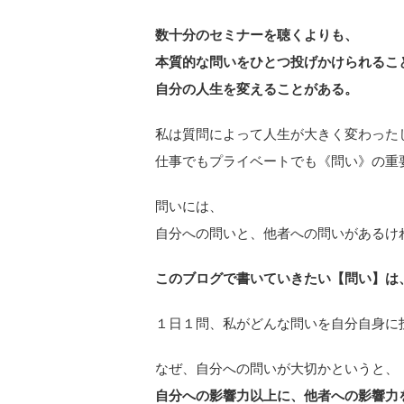
数十分のセミナーを聴くよりも、
本質的な問いをひとつ投げかけられるこ
自分の人生を変えることがある。
私は質問によって人生が大きく変わった
仕事でもプライベートでも《問い》の重
問いには、
自分への問いと、他者への問いがあるけ
このブログで書いていきたい【問い】は
１日１問、私がどんな問いを自分自身に
なぜ、自分への問いが大切かというと、
自分への影響力以上に、他者への影響力