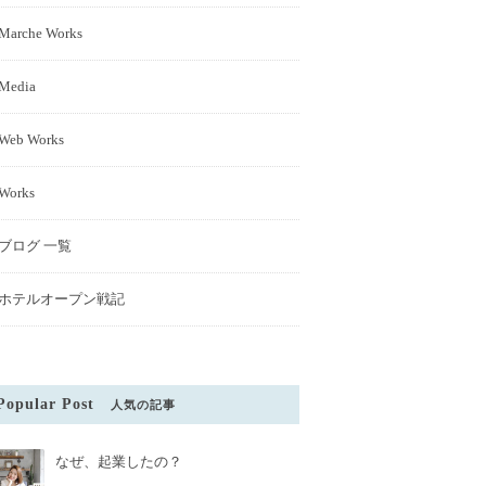
Marche Works
Media
Web Works
Works
ブログ 一覧
ホテルオープン戦記
Popular Post
人気の記事
なぜ、起業したの？