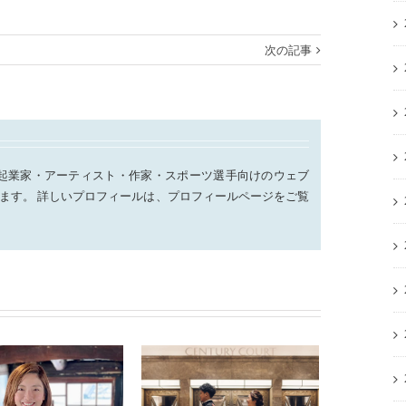
次の記事
起業家・アーティスト・作家・スポーツ選手向けのウェブ
ます。 詳しいプロフィールは、プロフィールページをご覧