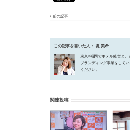
前の記事
この記事を書いた人：
境 美希
東京×福岡でホテル経営と、
ブランディング事業をしてい
ください。
関連投稿