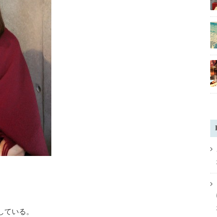
している。