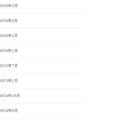
2016年5月
2016年4月
2019/3/3 結婚式。
2016年2月
志賀島でやりたい100
2016年1月
2015年7月
2015年1月
2014年10月
2014年9月