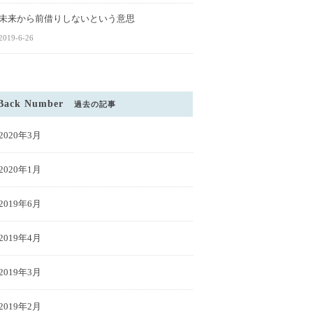
未来から前借りしないという意思
2019-6-26
Back Number
過去の記事
2020年3月
2020年1月
2019年6月
2019年4月
2019年3月
2019年2月