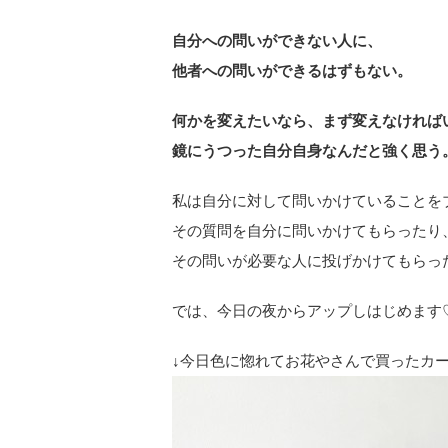
自分への問いができない人に、
他者への問いができるはずもない。
何かを変えたいなら、まず変えなければ
鏡にうつった自分自身なんだと強く思う
私は自分に対して問いかけていることを
その質問を自分に問いかけてもらったり
その問いが必要な人に投げかけてもらっ
では、今日の夜からアップしはじめます
↓今日色に惚れてお花やさんで買ったカ