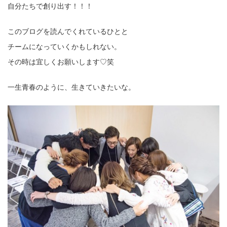
自分たちで創り出す！！！
このブログを読んでくれているひとと
チームになっていくかもしれない。
その時は宜しくお願いします♡笑
一生青春のように、生きていきたいな。