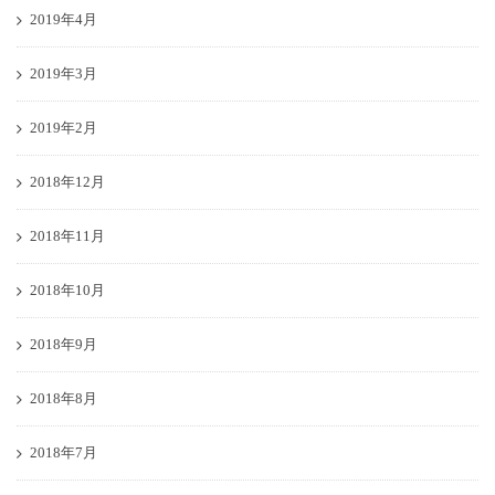
2019年4月
2019年3月
2019年2月
2018年12月
2018年11月
2018年10月
2018年9月
2018年8月
2018年7月