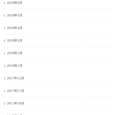
2018年6月
2018年5月
2018年4月
2018年3月
2018年2月
2018年1月
2017年12月
2017年11月
2017年10月