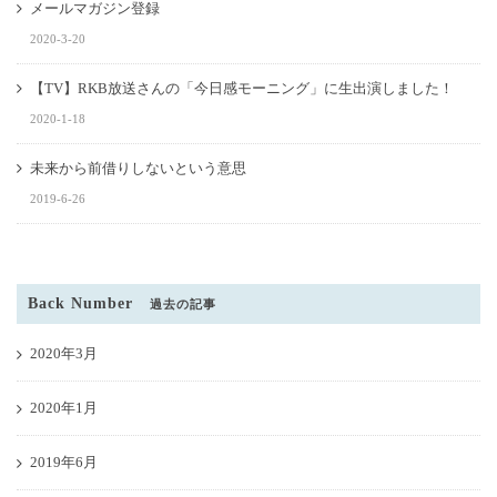
メールマガジン登録
2020-3-20
【TV】RKB放送さんの「今日感モーニング」に生出演しました！
2020-1-18
未来から前借りしないという意思
2019-6-26
Back Number
過去の記事
2020年3月
2020年1月
2019年6月