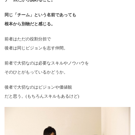
同じ「チーム」という名前であっても
根本から別物だと感じる。
前者はただの役割分担で
後者は同じビジョンを志す仲間。
前者で大切なのは必要なスキルやノウハウを
そのひとがもっているかどうか。
後者で大切なのはビジョンや価値観
だと思う。(もちろんスキルもあるけど)