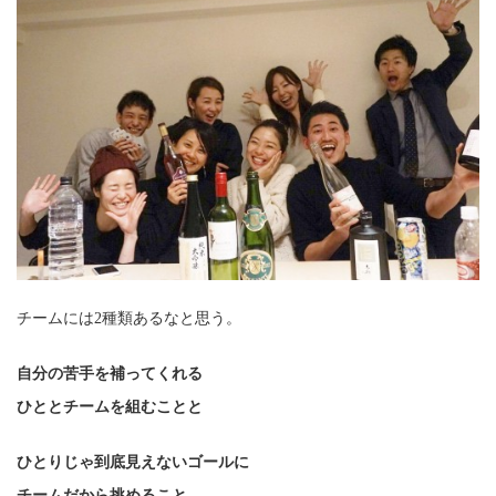
チームには2種類あるなと思う。
自分の苦手を補ってくれる
ひととチームを組むことと
ひとりじゃ到底見えないゴールに
チームだから挑めること。