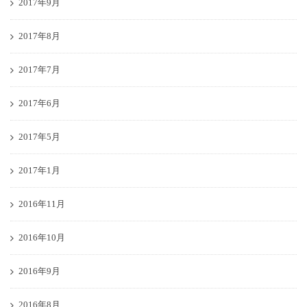
2017年9月
2017年8月
2017年7月
2017年6月
2017年5月
2017年1月
2016年11月
2016年10月
2016年9月
2016年8月