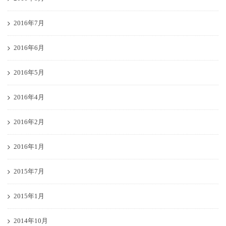
2016年7月
2016年6月
2016年5月
2016年4月
2016年2月
2016年1月
2015年7月
2015年1月
2014年10月