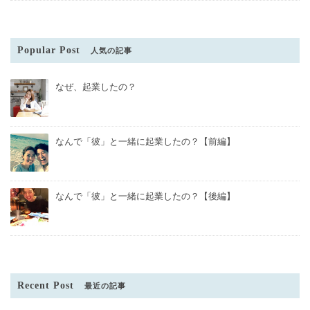
Popular Post
人気の記事
なぜ、起業したの？
なんで「彼」と一緒に起業したの？【前編】
なんで「彼」と一緒に起業したの？【後編】
Recent Post
最近の記事