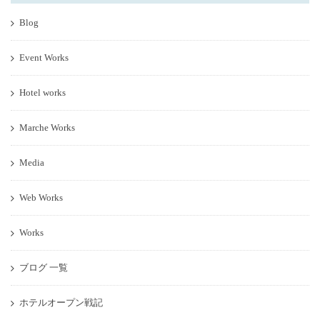
Blog
Event Works
Hotel works
Marche Works
Media
Web Works
Works
ブログ 一覧
ホテルオープン戦記