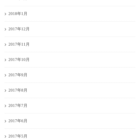
2018年1月
2017年12月
2017年11月
2017年10月
2017年9月
2017年8月
2017年7月
2017年6月
2017年5月