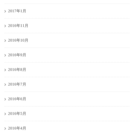
2017年1月
2016年11月
2016年10月
2016年9月
2016年8月
2016年7月
2016年6月
2016年5月
2016年4月