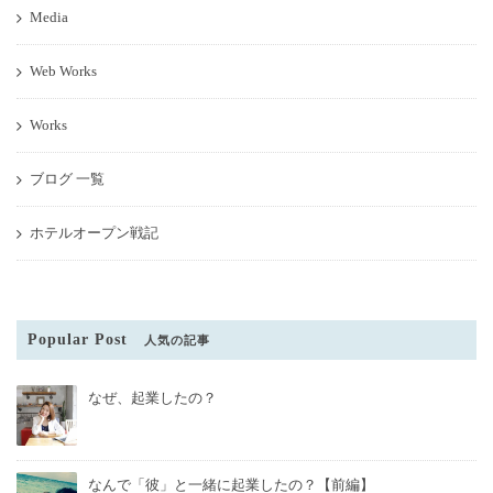
Media
Web Works
Works
ブログ 一覧
ホテルオープン戦記
Popular Post
人気の記事
なぜ、起業したの？
なんで「彼」と一緒に起業したの？【前編】