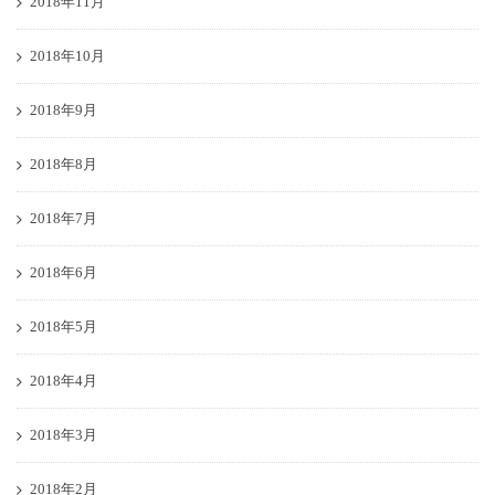
2018年11月
2018年10月
2018年9月
2018年8月
2018年7月
2018年6月
2018年5月
2018年4月
2018年3月
2018年2月