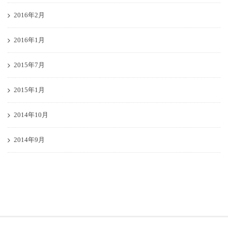
2016年2月
2016年1月
2015年7月
2015年1月
2014年10月
2014年9月