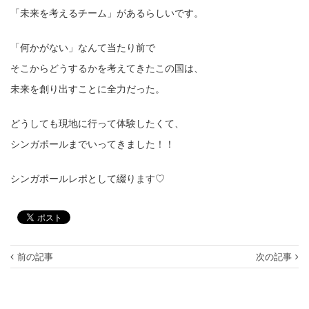
「未来を考えるチーム」があるらしいです。
「何かがない」なんて当たり前で
そこからどうするかを考えてきたこの国は、
未来を創り出すことに全力だった。
どうしても現地に行って体験したくて、
シンガポールまでいってきました！！
シンガポールレポとして綴ります♡
前の記事
次の記事