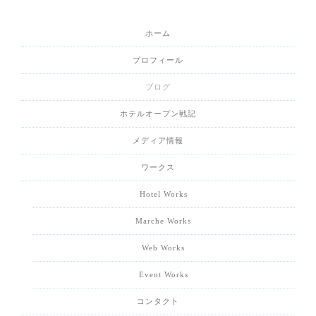
ホーム
プロフィール
ブログ
ホテルオープン戦記
メディア情報
ワークス
Hotel Works
Marche Works
Web Works
Event Works
コンタクト