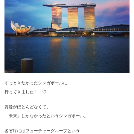
ずっときたかったシンガポールに
行ってきました！！♡
資源がほとんどなくて、
「未来」しかなかったというシンガポール。
各省庁にはフューチャーグループという