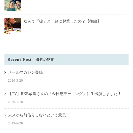
なんで「彼」と一緒に起業したの？【後編】
Recent Post
最近の記事
メールマガジン登録
2020-3-20
【TV】RKB放送さんの「今日感モーニング」に生出演しました！
2020-1-18
未来から前借りしないという意思
2019-6-26