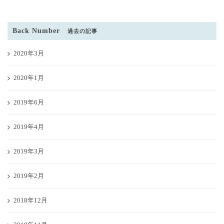
Back Number
過去の記事
2020年3月
2020年1月
2019年6月
2019年4月
2019年3月
2019年2月
2018年12月