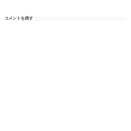
コメントを残す