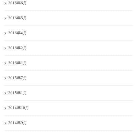
2016年6月
2016年5月
2016年4月
2016年2月
2016年1月
2015年7月
2015年1月
2014年10月
2014年9月