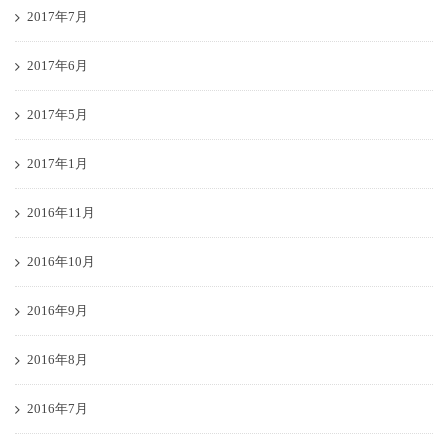
2017年7月
2017年6月
2017年5月
2017年1月
2016年11月
2016年10月
2016年9月
2016年8月
2016年7月