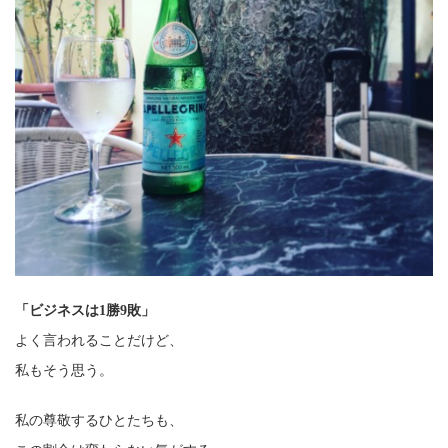
「ビジネスは1勝9敗」
よく言われることだけど、
私もそう思う。
私の尊敬するひとたちも、