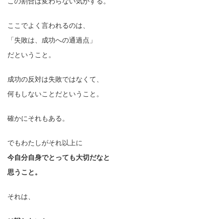
この割合は変わらない気がする。
ここでよく言われるのは、
「失敗は、成功への通過点」
だということ。
成功の反対は失敗ではなくて、
何もしないことだということ。
確かにそれもある。
でもわたしがそれ以上に
今自分自身でとっても大切だなと
思うこと。
それは、