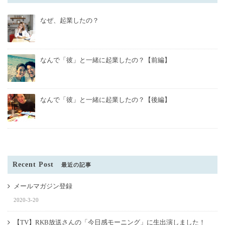
なぜ、起業したの？
なんで「彼」と一緒に起業したの？【前編】
なんで「彼」と一緒に起業したの？【後編】
Recent Post
最近の記事
メールマガジン登録
2020-3-20
【TV】RKB放送さんの「今日感モーニング」に生出演しました！