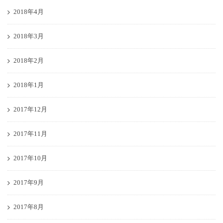
2018年4月
2018年3月
2018年2月
2018年1月
2017年12月
2017年11月
2017年10月
2017年9月
2017年8月