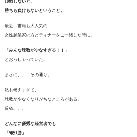
10戦しないと、
勝ちも負けもないということ。
最近、書籍も大人気の
女性起業家の方とディナーをご一緒した時に、
「みんな球数が少なすぎる！！」
とおっしゃっていた。
まさに、、、その通り。
私も考えすぎて、
球数が少なくなりがちなところがある。
反省。。。
どんなに優秀な経営者でも
「9敗1勝」