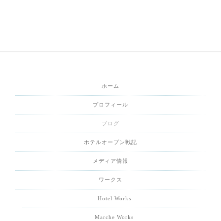
ホーム
プロフィール
ブログ
ホテルオープン戦記
メディア情報
ワークス
Hotel Works
Marche Works