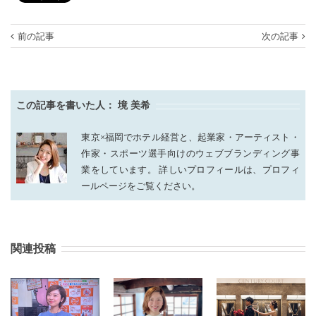
前の記事
次の記事
この記事を書いた人：
境 美希
東京×福岡でホテル経営と、起業家・アーティスト・
作家・スポーツ選手向けのウェブブランディング事
業をしています。 詳しいプロフィールは、プロフィ
ールページをご覧ください。
関連投稿