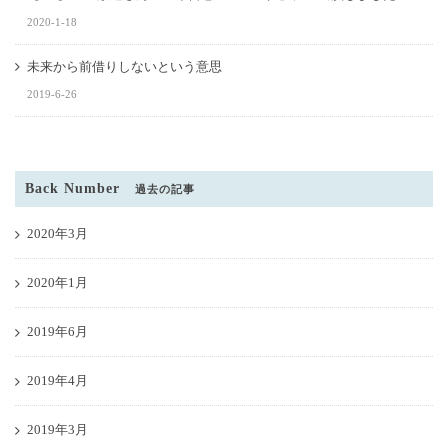
2020-1-18
未来から前借りしないという意思
2019-6-26
Back Number
過去の記事
2020年3月
2020年1月
2019年6月
2019年4月
2019年3月