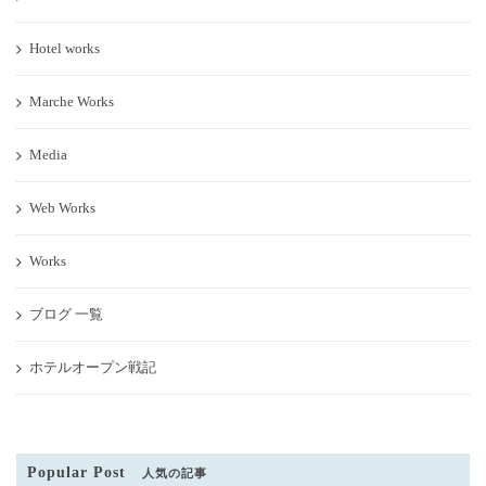
Hotel works
Marche Works
Media
Web Works
Works
ブログ 一覧
ホテルオープン戦記
Popular Post
人気の記事