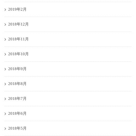
2019年2月
2018年12月
2018年11月
2018年10月
2018年9月
2018年8月
2018年7月
2018年6月
2018年5月