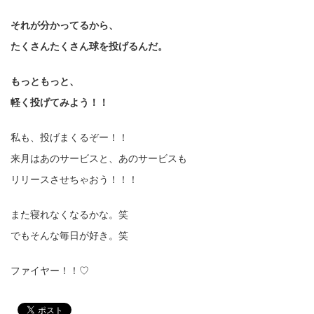
それが分かってるから、
たくさんたくさん球を投げるんだ。
もっともっと、
軽く投げてみよう！！
私も、投げまくるぞー！！
来月はあのサービスと、あのサービスも
リリースさせちゃおう！！！
また寝れなくなるかな。笑
でもそんな毎日が好き。笑
ファイヤー！！♡