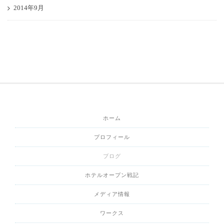
2014年9月
ホーム
プロフィール
ブログ
ホテルオープン戦記
メディア情報
ワークス