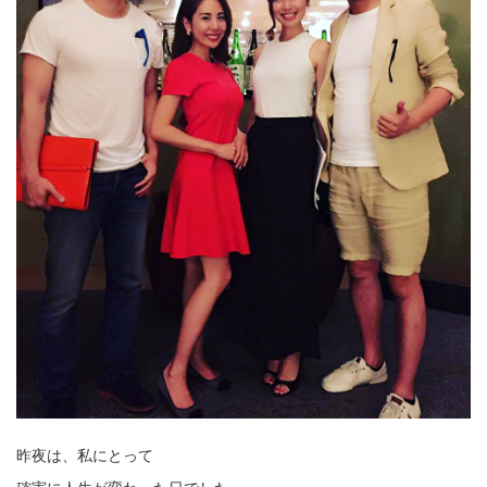
昨夜は、私にとって