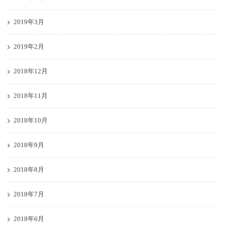
2019年3月
2019年2月
2018年12月
2018年11月
2018年10月
2018年9月
2018年8月
2018年7月
2018年6月