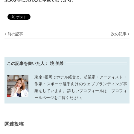
未来を手に入れると本気で思うから。
前の記事
次の記事
この記事を書いた人：
境 美希
東京×福岡でホテル経営と、起業家・アーティスト・
作家・スポーツ選手向けのウェブブランディング事
業をしています。 詳しいプロフィールは、プロフィ
ールページをご覧ください。
関連投稿