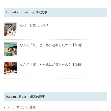
Popular Post
人気の記事
なぜ、起業したの？
なんで「彼」と一緒に起業したの？【前編】
なんで「彼」と一緒に起業したの？【後編】
Recent Post
最近の記事
メールマガジン登録