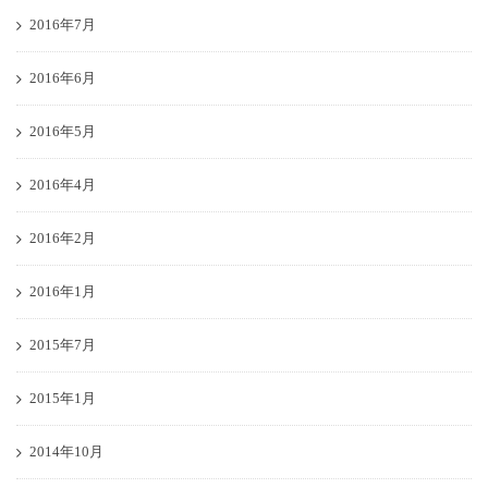
2016年7月
2016年6月
2016年5月
2016年4月
2016年2月
2016年1月
2015年7月
2015年1月
2014年10月