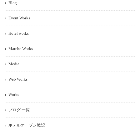
Blog
Event Works
Hotel works
Marche Works
Media
Web Works
Works
ブログ 一覧
ホテルオープン戦記