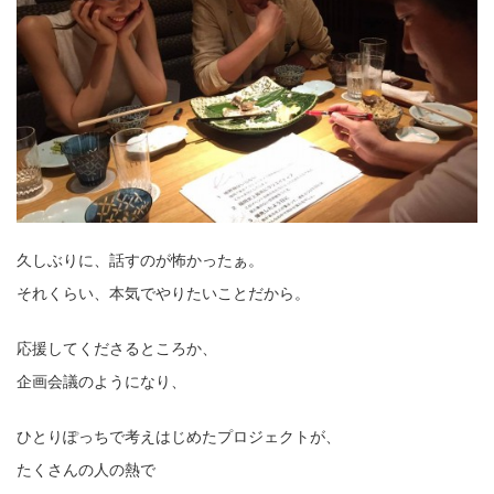
久しぶりに、話すのが怖かったぁ。
それくらい、本気でやりたいことだから。
応援してくださるところか、
企画会議のようになり、
ひとりぽっちで考えはじめたプロジェクトが、
たくさんの人の熱で