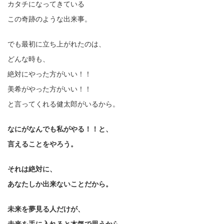
カタチになってきている
この奇跡のような出来事。
でも最初に立ち上がれたのは、
どんな時も、
絶対にやった方がいい！！
美希がやった方がいい！！
と言ってくれる健太郎がいるから。
なにがなんでも私がやる！！と、
言えることをやろう。
それは絶対に、
あなたしか出来ないことだから。
未来を夢見る人だけが、