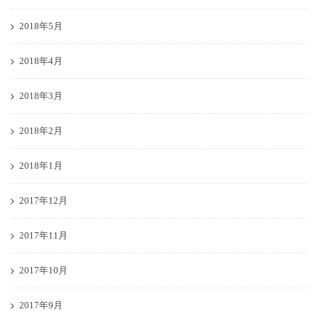
2018年5月
2018年4月
2018年3月
2018年2月
2018年1月
2017年12月
2017年11月
2017年10月
2017年9月