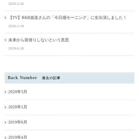
2020-3-20
【TV】RKB放送さんの「今日感モーニング」に生出演しました！
2020-1-18
未来から前借りしないという意思
2019-6-26
Back Number
過去の記事
2020年3月
2020年1月
2019年6月
2019年4月