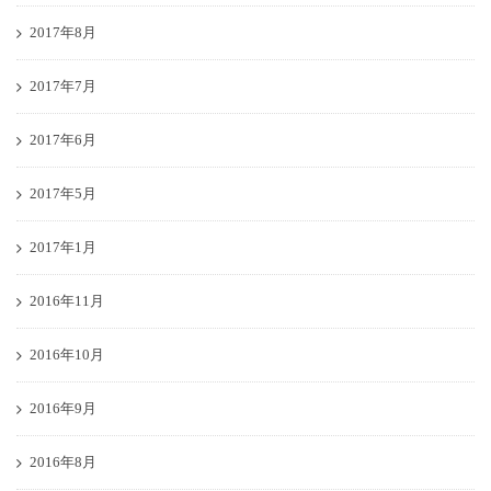
2017年8月
2017年7月
2017年6月
2017年5月
2017年1月
2016年11月
2016年10月
2016年9月
2016年8月