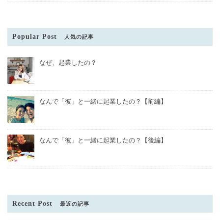
Popular Post
人気の記事
なぜ、起業したの？
なんで「彼」と一緒に起業したの？【前編】
なんで「彼」と一緒に起業したの？【後編】
Recent Post
最近の記事