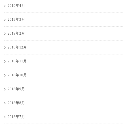
2019年4月
2019年3月
2019年2月
2018年12月
2018年11月
2018年10月
2018年9月
2018年8月
2018年7月