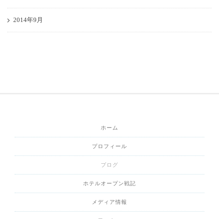
2014年9月
ホーム
プロフィール
ブログ
ホテルオープン戦記
メディア情報