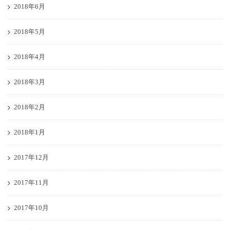
2018年6月
2018年5月
2018年4月
2018年3月
2018年2月
2018年1月
2017年12月
2017年11月
2017年10月