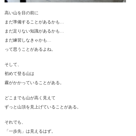
高い山を目の前に
まだ準備することがあるかも…
まだ足りない知識があるかも…
まだ練習しなきゃかも…
って思うことがあるよね。
そして、
初めて登る山は
霧がかかっていることがある。
どこまでも山が高く見えて
ずっと山頂を見上げていることがある。
それでも、
「一歩先」は見えるはず。