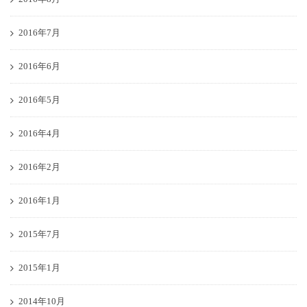
2016年7月
2016年6月
2016年5月
2016年4月
2016年2月
2016年1月
2015年7月
2015年1月
2014年10月