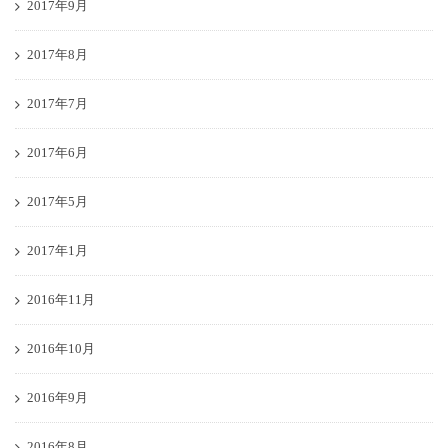
2017年9月
2017年8月
2017年7月
2017年6月
2017年5月
2017年1月
2016年11月
2016年10月
2016年9月
2016年8月