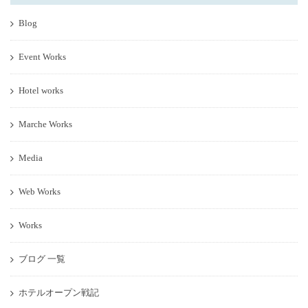
Blog
Event Works
Hotel works
Marche Works
Media
Web Works
Works
ブログ 一覧
ホテルオープン戦記