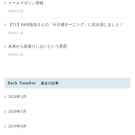
メールマガジン登録
2020-3-20
【TV】RKB放送さんの「今日感モーニング」に生出演しました！
2020-1-18
未来から前借りしないという意思
2019-6-26
Back Number
過去の記事
2020年3月
2020年1月
2019年6月