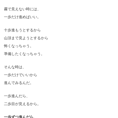
霧で見えない時には、
一歩だけ進めばいい。
十歩進もうとするから
山頂まで見ようとするから
怖くなっちゃう。
準備したくなっちゃう。
そんな時は、
一歩だけでいいから
進んでみるんだ。
一歩進んだら、
二歩目が見えるから。
一歩ずつ進んだら、