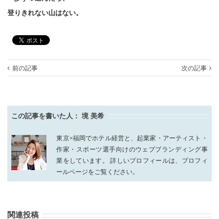
登りきれない山はない。
前の記事
次の記事
この記事を書いた人：
境 美希
東京×福岡でホテル経営と、起業家・アーティスト・
作家・スポーツ選手向けのウェブブランディング事
業をしています。 詳しいプロフィールは、プロフィ
ールページをご覧ください。
関連投稿