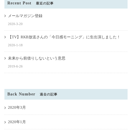
Recent Post
最近の記事
メールマガジン登録
2020-3-20
【TV】RKB放送さんの「今日感モーニング」に生出演しました！
2020-1-18
未来から前借りしないという意思
2019-6-26
Back Number
過去の記事
2020年3月
2020年1月