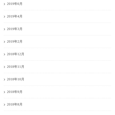
2019年6月
2019年4月
2019年3月
2019年2月
2018年12月
2018年11月
2018年10月
2018年9月
2018年8月