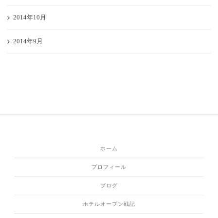
2014年10月
2014年9月
ホーム
プロフィール
ブログ
ホテルオープン戦記