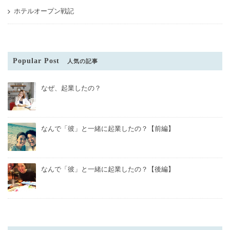
ホテルオープン戦記
Popular Post
人気の記事
なぜ、起業したの？
なんで「彼」と一緒に起業したの？【前編】
なんで「彼」と一緒に起業したの？【後編】