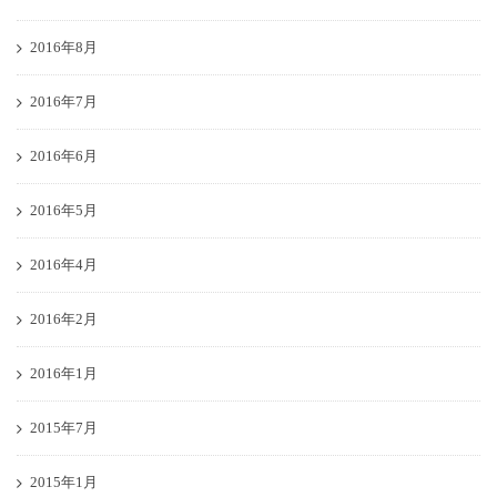
2016年8月
2016年7月
2016年6月
2016年5月
2016年4月
2016年2月
2016年1月
2015年7月
2015年1月