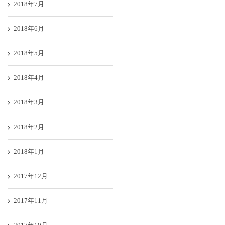
2018年7月
2018年6月
2018年5月
2018年4月
2018年3月
2018年2月
2018年1月
2017年12月
2017年11月