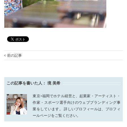
前の記事
この記事を書いた人：
境 美希
東京×福岡でホテル経営と、起業家・アーティスト・
作家・スポーツ選手向けのウェブブランディング事
業をしています。 詳しいプロフィールは、プロフィ
ールページをご覧ください。