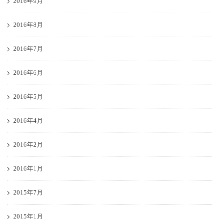
2016年9月
2016年8月
2016年7月
2016年6月
2016年5月
2016年4月
2016年2月
2016年1月
2015年7月
2015年1月