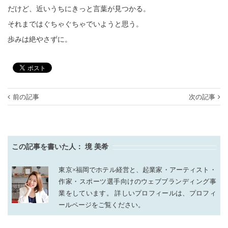
だけど、近いうちにきっと言葉が見つかる。
それまではぐちゃぐちゃでいようと思う。
歩みは絶やさずに。
前の記事
次の記事
この記事を書いた人：
境 美希
東京×福岡でホテル経営と、起業家・アーティスト・
作家・スポーツ選手向けのウェブブランディング事
業をしています。 詳しいプロフィールは、プロフィ
ールページをご覧ください。