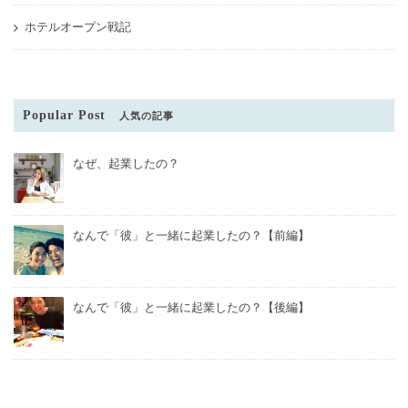
ホテルオープン戦記
Popular Post
人気の記事
なぜ、起業したの？
なんで「彼」と一緒に起業したの？【前編】
なんで「彼」と一緒に起業したの？【後編】