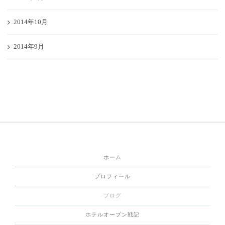
2014年10月
2014年9月
ホーム
プロフィール
ブログ
ホテルオープン戦記