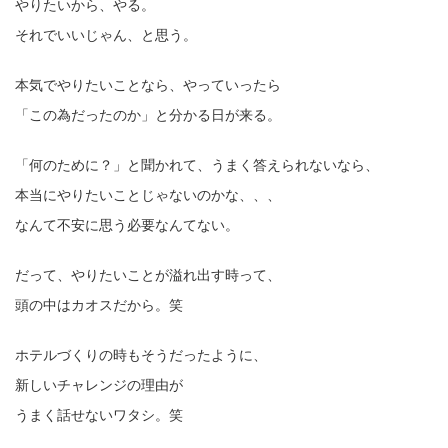
やりたいから、やる。
それでいいじゃん、と思う。
本気でやりたいことなら、やっていったら
「この為だったのか」と分かる日が来る。
「何のために？」と聞かれて、うまく答えられないなら、
本当にやりたいことじゃないのかな、、、
なんて不安に思う必要なんてない。
だって、やりたいことが溢れ出す時って、
頭の中はカオスだから。笑
ホテルづくりの時もそうだったように、
新しいチャレンジの理由が
うまく話せないワタシ。笑