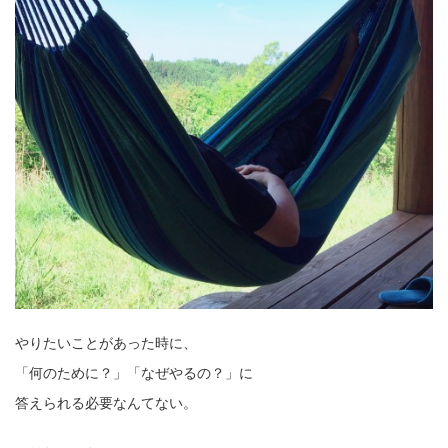
やりたいことがあった時に、
「何のために？」「なぜやるの？」に
答えられる必要なんてない。