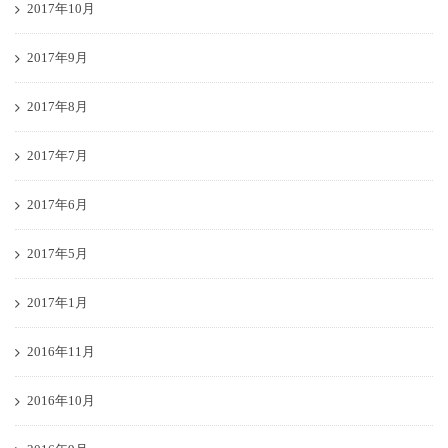
2017年10月
2017年9月
2017年8月
2017年7月
2017年6月
2017年5月
2017年1月
2016年11月
2016年10月