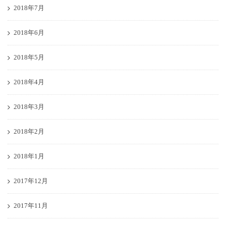
2018年7月
2018年6月
2018年5月
2018年4月
2018年3月
2018年2月
2018年1月
2017年12月
2017年11月