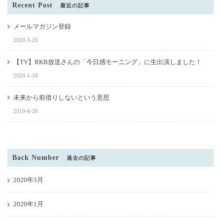
Recent Post
最近の記事
メールマガジン登録
2020-3-20
【TV】RKB放送さんの「今日感モーニング」に生出演しました！
2020-1-18
未来から前借りしないという意思
2019-6-26
Back Number
過去の記事
2020年3月
2020年1月