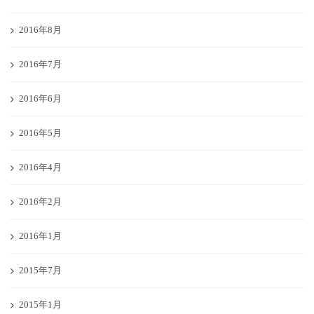
2016年8月
2016年7月
2016年6月
2016年5月
2016年4月
2016年2月
2016年1月
2015年7月
2015年1月