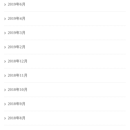
2019年6月
2019年4月
2019年3月
2019年2月
2018年12月
2018年11月
2018年10月
2018年9月
2018年8月