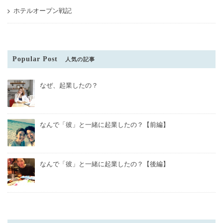
ホテルオープン戦記
Popular Post
人気の記事
なぜ、起業したの？
なんで「彼」と一緒に起業したの？【前編】
なんで「彼」と一緒に起業したの？【後編】