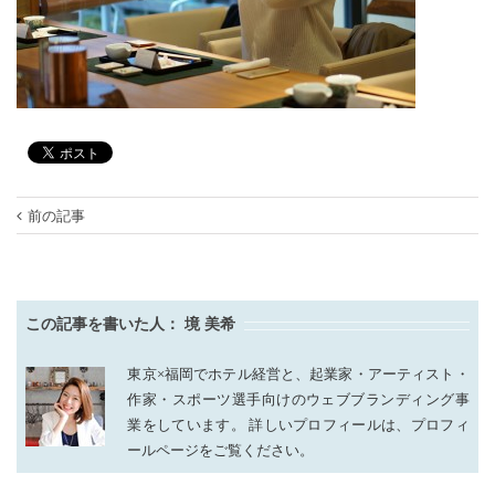
前の記事
この記事を書いた人：
境 美希
東京×福岡でホテル経営と、起業家・アーティスト・
作家・スポーツ選手向けのウェブブランディング事
業をしています。 詳しいプロフィールは、プロフィ
ールページをご覧ください。