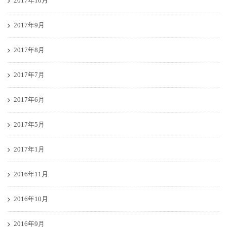
2017年10月
2017年9月
2017年8月
2017年7月
2017年6月
2017年5月
2017年1月
2016年11月
2016年10月
2016年9月