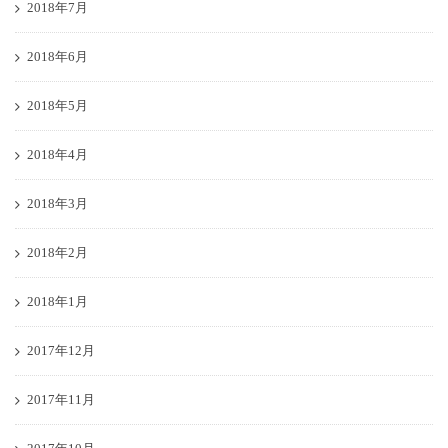
2018年7月
2018年6月
2018年5月
2018年4月
2018年3月
2018年2月
2018年1月
2017年12月
2017年11月