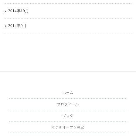
2014年10月
2014年9月
ホーム
プロフィール
ブログ
ホテルオープン戦記