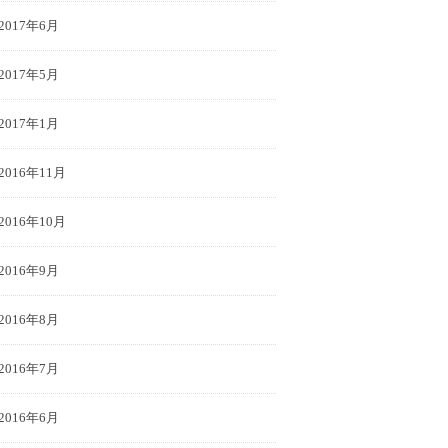
2017年6月
2017年5月
2017年1月
2016年11月
2016年10月
2016年9月
2016年8月
2016年7月
2016年6月