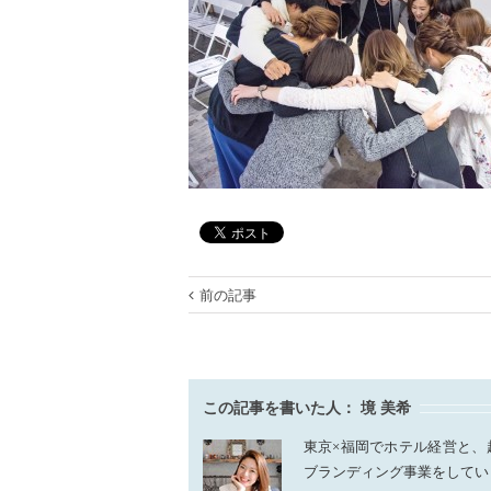
前の記事
この記事を書いた人：
境 美希
東京×福岡でホテル経営と、
ブランディング事業をしてい