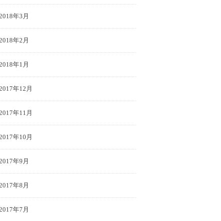
2018年3月
2018年2月
2018年1月
2017年12月
2017年11月
2017年10月
2017年9月
2017年8月
2017年7月