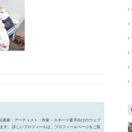
起業家・アーティスト・作家・スポーツ選手向けのウェブ
ます。 詳しいプロフィールは、プロフィールページをご覧