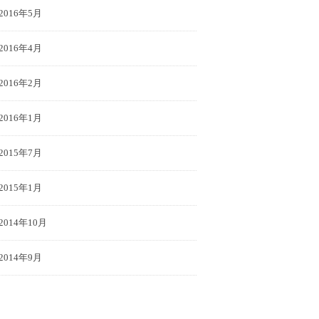
2016年5月
2016年4月
2016年2月
2016年1月
2015年7月
2015年1月
2014年10月
2014年9月