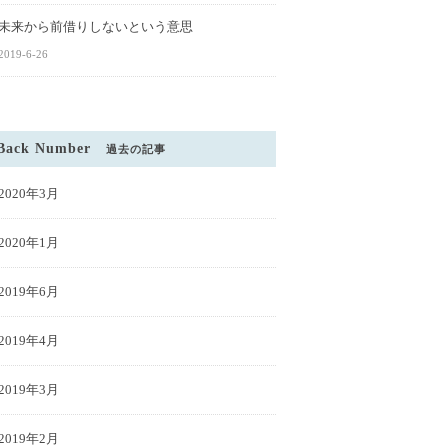
未来から前借りしないという意思
2019-6-26
Back Number
過去の記事
2020年3月
2020年1月
2019年6月
2019年4月
2019年3月
2019年2月