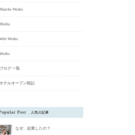
Marche Works
Media
Web Works
Works
ブログ 一覧
ホテルオープン戦記
Popular Post
人気の記事
なぜ、起業したの？