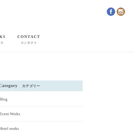
KS
CONTACT
クス
コンタクト
Category
カテゴリー
Blog
Event Works
Hotel works