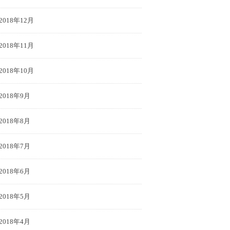
2018年12月
2018年11月
2018年10月
2018年9月
2018年8月
2018年7月
2018年6月
2018年5月
2018年4月