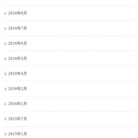
2016年8月
2016年7月
2016年6月
2016年5月
2016年4月
2016年2月
2016年1月
2015年7月
2015年1月