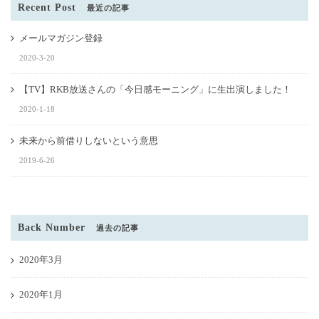
Recent Post
最近の記事
メールマガジン登録
2020-3-20
【TV】RKB放送さんの「今日感モーニング」に生出演しました！
2020-1-18
未来から前借りしないという意思
2019-6-26
Back Number
過去の記事
2020年3月
2020年1月