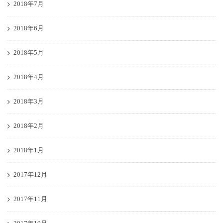
2018年7月
2018年6月
2018年5月
2018年4月
2018年3月
2018年2月
2018年1月
2017年12月
2017年11月