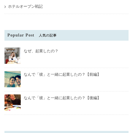
ホテルオープン戦記
Popular Post
人気の記事
なぜ、起業したの？
なんで「彼」と一緒に起業したの？【前編】
なんで「彼」と一緒に起業したの？【後編】