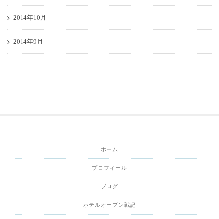
2014年10月
2014年9月
ホーム
プロフィール
ブログ
ホテルオープン戦記