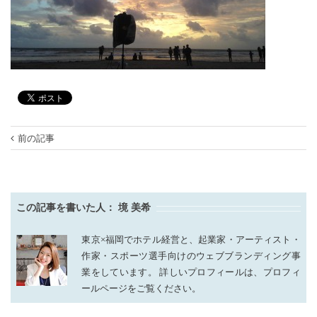
前の記事
この記事を書いた人：
境 美希
東京×福岡でホテル経営と、起業家・アーティスト・
作家・スポーツ選手向けのウェブブランディング事
業をしています。 詳しいプロフィールは、プロフィ
ールページをご覧ください。