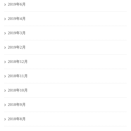
2019年6月
2019年4月
2019年3月
2019年2月
2018年12月
2018年11月
2018年10月
2018年9月
2018年8月