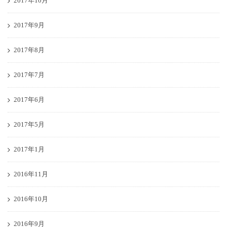
2017年10月
2017年9月
2017年8月
2017年7月
2017年6月
2017年5月
2017年1月
2016年11月
2016年10月
2016年9月