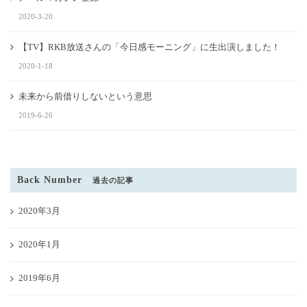
2020-3-20
【TV】RKB放送さんの「今日感モーニング」に生出演しました！
2020-1-18
未来から前借りしないという意思
2019-6-26
Back Number
過去の記事
2020年3月
2020年1月
2019年6月