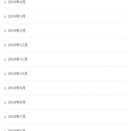
2019年4月
2019年3月
2019年2月
2018年12月
2018年11月
2018年10月
2018年9月
2018年8月
2018年7月
2018年6月