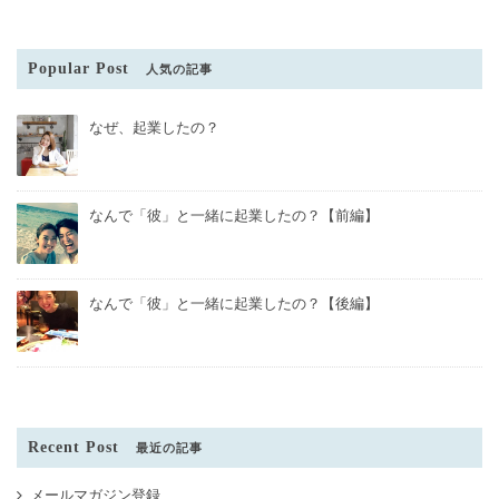
Popular Post
人気の記事
なぜ、起業したの？
なんで「彼」と一緒に起業したの？【前編】
なんで「彼」と一緒に起業したの？【後編】
Recent Post
最近の記事
メールマガジン登録