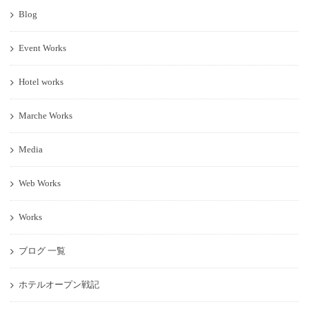
Blog
Event Works
Hotel works
Marche Works
Media
Web Works
Works
ブログ 一覧
ホテルオープン戦記