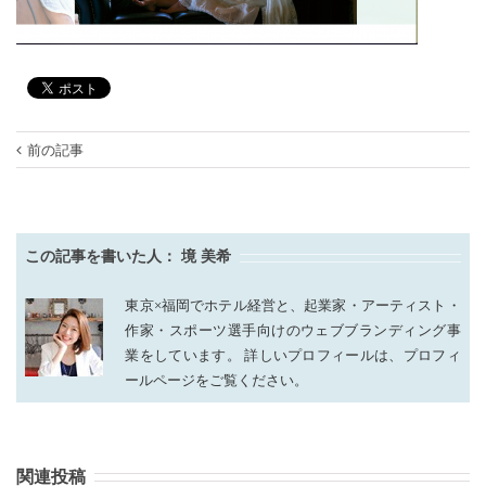
前の記事
この記事を書いた人：
境 美希
東京×福岡でホテル経営と、起業家・アーティスト・
作家・スポーツ選手向けのウェブブランディング事
業をしています。 詳しいプロフィールは、プロフィ
ールページをご覧ください。
関連投稿