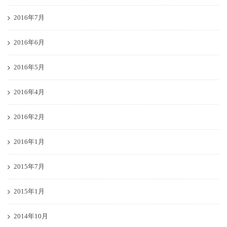
2016年7月
2016年6月
2016年5月
2016年4月
2016年2月
2016年1月
2015年7月
2015年1月
2014年10月