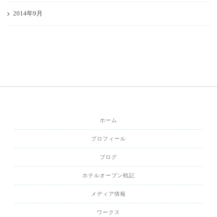
2014年9月
ホーム
プロフィール
ブログ
ホテルオープン戦記
メディア情報
ワークス