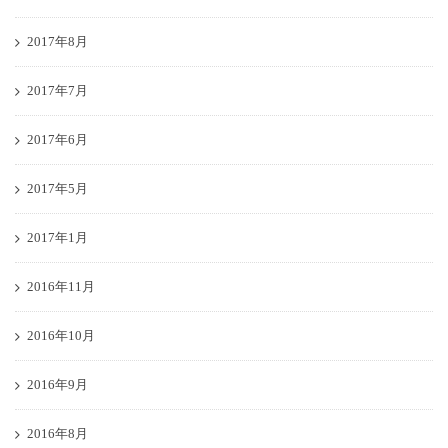
2017年8月
2017年7月
2017年6月
2017年5月
2017年1月
2016年11月
2016年10月
2016年9月
2016年8月