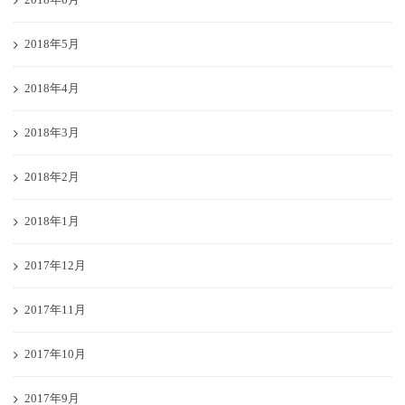
2018年5月
2018年4月
2018年3月
2018年2月
2018年1月
2017年12月
2017年11月
2017年10月
2017年9月