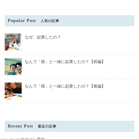
Popular Post
人気の記事
なぜ、起業したの？
なんで「彼」と一緒に起業したの？【前編】
なんで「彼」と一緒に起業したの？【後編】
Recent Post
最近の記事