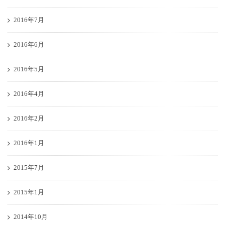
2016年7月
2016年6月
2016年5月
2016年4月
2016年2月
2016年1月
2015年7月
2015年1月
2014年10月