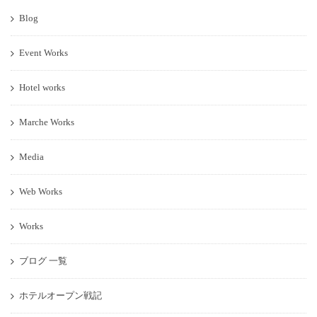
Blog
Event Works
Hotel works
Marche Works
Media
Web Works
Works
ブログ 一覧
ホテルオープン戦記