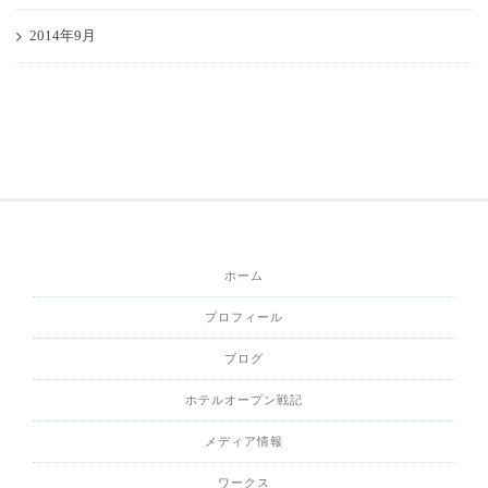
2014年9月
ホーム
プロフィール
ブログ
ホテルオープン戦記
メディア情報
ワークス