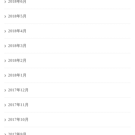
2018年6月
2018年5月
2018年4月
2018年3月
2018年2月
2018年1月
2017年12月
2017年11月
2017年10月
2017年9月