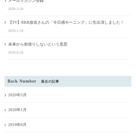
メールマガジン登録
2020-3-20
【TV】RKB放送さんの「今日感モーニング」に生出演しました！
2020-1-18
未来から前借りしないという意思
2019-6-26
Back Number
過去の記事
2020年3月
2020年1月
2019年6月