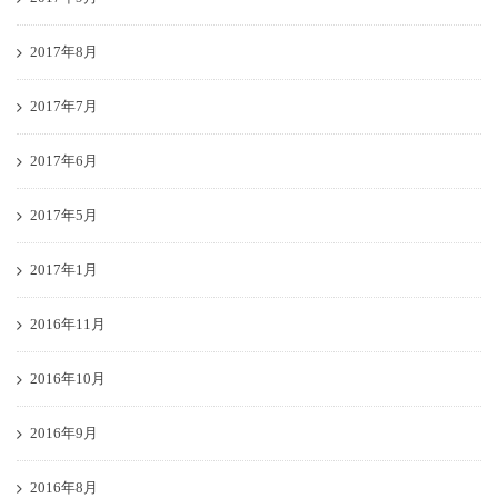
2017年8月
2017年7月
2017年6月
2017年5月
2017年1月
2016年11月
2016年10月
2016年9月
2016年8月