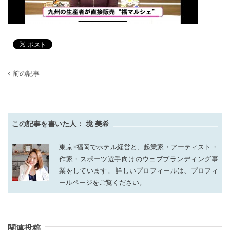
前の記事
この記事を書いた人：
境 美希
東京×福岡でホテル経営と、起業家・アーティスト・
作家・スポーツ選手向けのウェブブランディング事
業をしています。 詳しいプロフィールは、プロフィ
ールページをご覧ください。
関連投稿