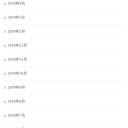
2019年4月
2019年3月
2019年2月
2018年12月
2018年11月
2018年10月
2018年9月
2018年8月
2018年7月