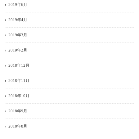
2019年6月
2019年4月
2019年3月
2019年2月
2018年12月
2018年11月
2018年10月
2018年9月
2018年8月