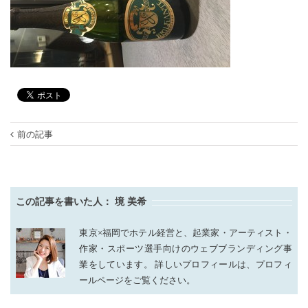
前の記事
この記事を書いた人：
境 美希
東京×福岡でホテル経営と、起業家・アーティスト・
作家・スポーツ選手向けのウェブブランディング事
業をしています。 詳しいプロフィールは、プロフィ
ールページをご覧ください。