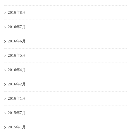
2016年8月
2016年7月
2016年6月
2016年5月
2016年4月
2016年2月
2016年1月
2015年7月
2015年1月