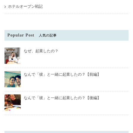
ホテルオープン戦記
Popular Post
人気の記事
なぜ、起業したの？
なんで「彼」と一緒に起業したの？【前編】
なんで「彼」と一緒に起業したの？【後編】