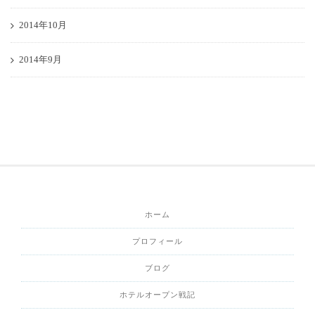
2014年10月
2014年9月
ホーム
プロフィール
ブログ
ホテルオープン戦記