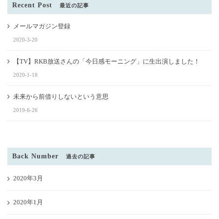
Recent Post
最近の記事
メールマガジン登録
2020-3-20
【TV】RKB放送さんの「今日感モーニング」に生出演しました！
2020-1-18
未来から前借りしないという意思
2019-6-26
Back Number
過去の記事
2020年3月
2020年1月