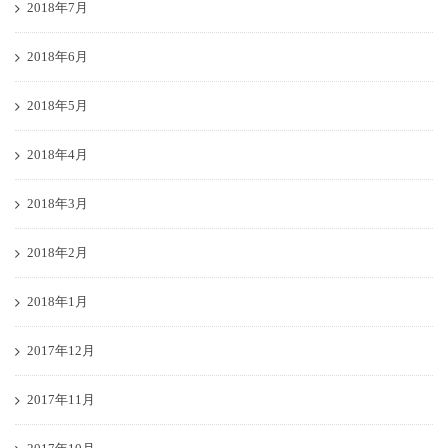
2018年7月
2018年6月
2018年5月
2018年4月
2018年3月
2018年2月
2018年1月
2017年12月
2017年11月