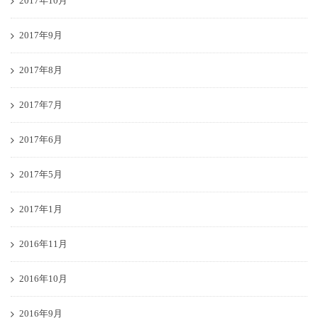
2017年10月
2017年9月
2017年8月
2017年7月
2017年6月
2017年5月
2017年1月
2016年11月
2016年10月
2016年9月