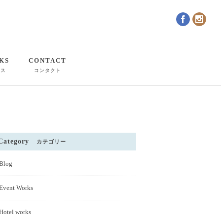
KS
CONTACT
クス
コンタクト
Category
カテゴリー
Blog
Event Works
Hotel works