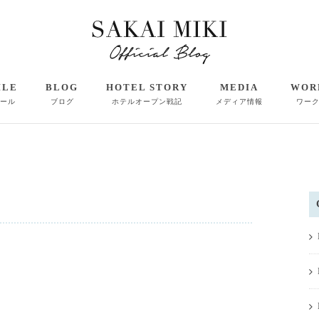
ILE
BLOG
HOTEL STORY
MEDIA
WOR
ール
ブログ
ホテルオープン戦記
メディア情報
ワー