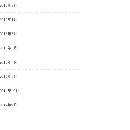
2016年5月
2016年4月
2016年2月
2016年1月
2015年7月
2015年1月
2014年10月
2014年9月