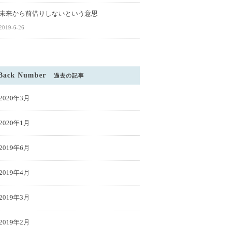
未来から前借りしないという意思
2019-6-26
Back Number
過去の記事
2020年3月
2020年1月
2019年6月
2019年4月
2019年3月
2019年2月