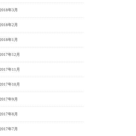
2018年3月
2018年2月
2018年1月
2017年12月
2017年11月
2017年10月
2017年9月
2017年8月
2017年7月