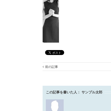
前の記事
この記事を書いた人：
サンプル太郎