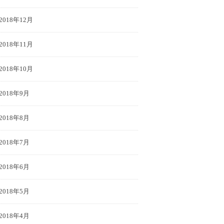
2018年12月
2018年11月
2018年10月
2018年9月
2018年8月
2018年7月
2018年6月
2018年5月
2018年4月