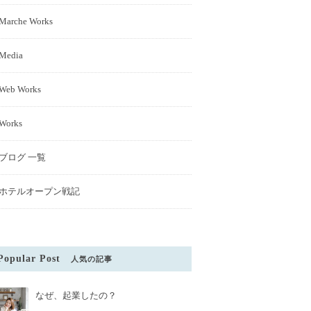
Marche Works
Media
Web Works
Works
ブログ 一覧
ホテルオープン戦記
Popular Post
人気の記事
なぜ、起業したの？