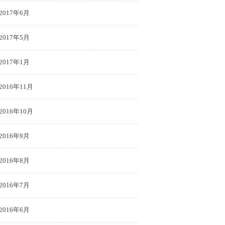
2017年6月
2017年5月
2017年1月
2016年11月
2016年10月
2016年9月
2016年8月
2016年7月
2016年6月