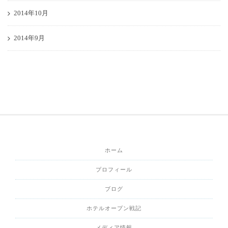
2014年10月
2014年9月
ホーム
プロフィール
ブログ
ホテルオープン戦記
メディア情報