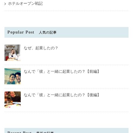
ホテルオープン戦記
Popular Post
人気の記事
なぜ、起業したの？
なんで「彼」と一緒に起業したの？【前編】
なんで「彼」と一緒に起業したの？【後編】