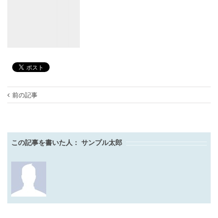
前の記事
この記事を書いた人：
サンプル太郎