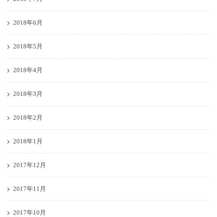
2018年6月
2018年5月
2018年4月
2018年3月
2018年2月
2018年1月
2017年12月
2017年11月
2017年10月