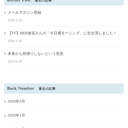
Recent Post
最近の記事
メールマガジン登録
2020-3-20
【TV】RKB放送さんの「今日感モーニング」に生出演しました！
2020-1-18
未来から前借りしないという意思
2019-6-26
Back Number
過去の記事
2020年3月
2020年1月