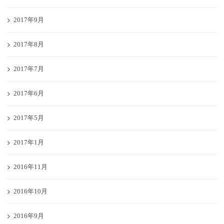
2017年9月
2017年8月
2017年7月
2017年6月
2017年5月
2017年1月
2016年11月
2016年10月
2016年9月