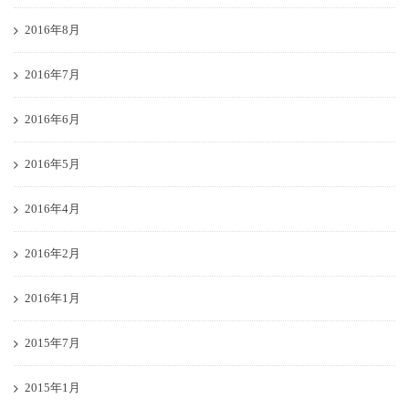
2016年8月
2016年7月
2016年6月
2016年5月
2016年4月
2016年2月
2016年1月
2015年7月
2015年1月