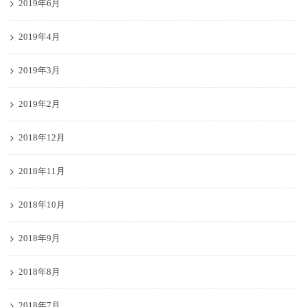
2019年6月
2019年4月
2019年3月
2019年2月
2018年12月
2018年11月
2018年10月
2018年9月
2018年8月
2018年7月