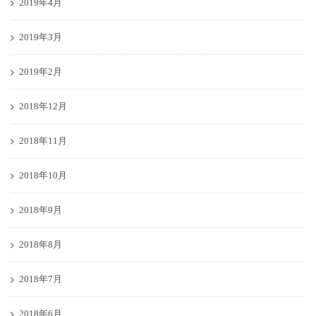
2019年4月
2019年3月
2019年2月
2018年12月
2018年11月
2018年10月
2018年9月
2018年8月
2018年7月
2018年6月