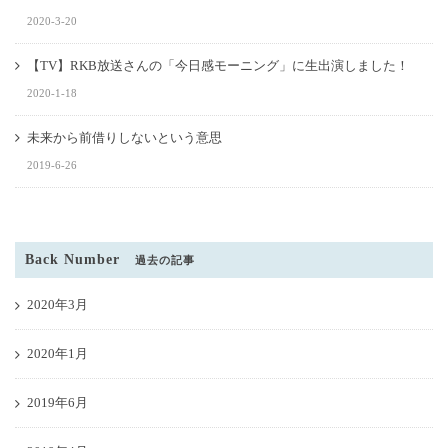
2020-3-20
【TV】RKB放送さんの「今日感モーニング」に生出演しました！
2020-1-18
未来から前借りしないという意思
2019-6-26
Back Number
過去の記事
2020年3月
2020年1月
2019年6月