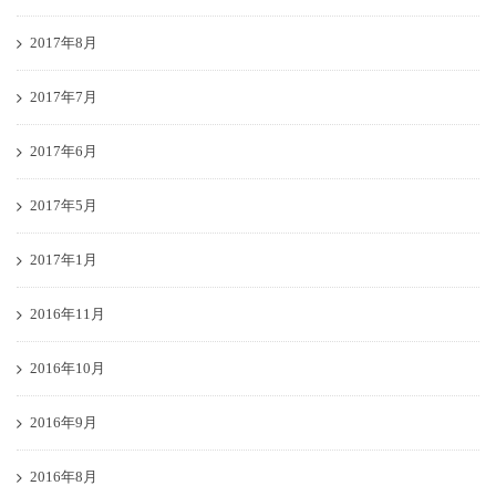
2017年8月
2017年7月
2017年6月
2017年5月
2017年1月
2016年11月
2016年10月
2016年9月
2016年8月