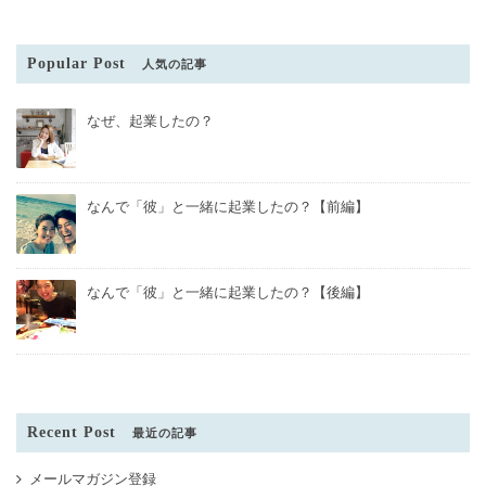
Popular Post
人気の記事
なぜ、起業したの？
なんで「彼」と一緒に起業したの？【前編】
なんで「彼」と一緒に起業したの？【後編】
Recent Post
最近の記事
メールマガジン登録