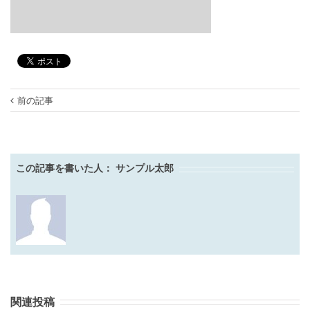
前の記事
この記事を書いた人：
サンプル太郎
関連投稿