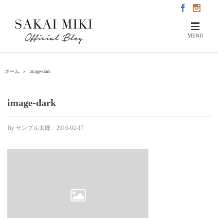
ホーム
＞
image-dark
image-dark
By
サンプル太郎
|
2016-02-17