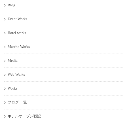
Blog
Event Works
Hotel works
Marche Works
Media
Web Works
Works
ブログ 一覧
ホテルオープン戦記