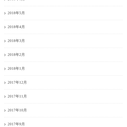
2018年5月
2018年4月
2018年3月
2018年2月
2018年1月
2017年12月
2017年11月
2017年10月
2017年9月