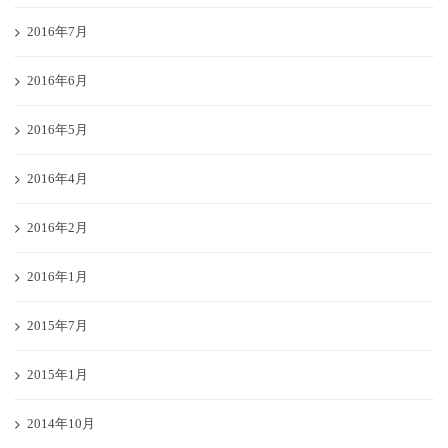
2016年7月
2016年6月
2016年5月
2016年4月
2016年2月
2016年1月
2015年7月
2015年1月
2014年10月