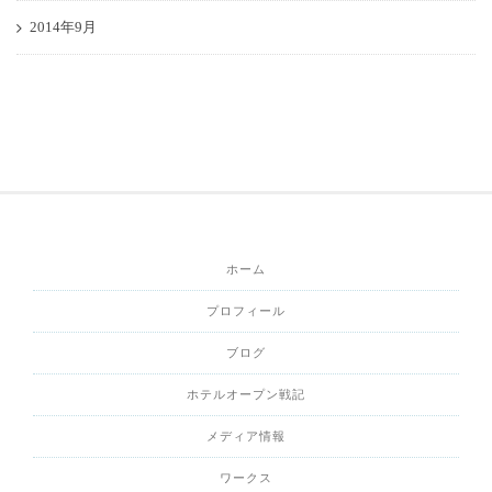
2014年9月
ホーム
プロフィール
ブログ
ホテルオープン戦記
メディア情報
ワークス