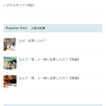
ホテルオープン戦記
Popular Post
人気の記事
なぜ、起業したの？
なんで「彼」と一緒に起業したの？【前編】
なんで「彼」と一緒に起業したの？【後編】