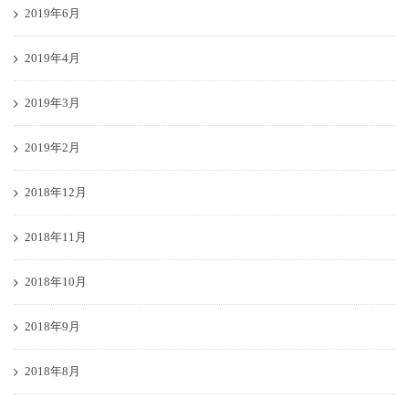
2019年6月
2019年4月
2019年3月
2019年2月
2018年12月
2018年11月
2018年10月
2018年9月
2018年8月