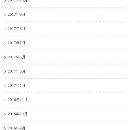
2017年10月
2017年9月
2017年8月
2017年7月
2017年6月
2017年5月
2017年1月
2016年11月
2016年10月
2016年9月