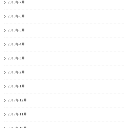
2018年7月
2018年6月
2018年5月
2018年4月
2018年3月
2018年2月
2018年1月
2017年12月
2017年11月