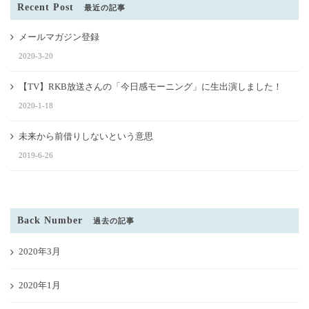
Recent Post
最近の記事
メールマガジン登録
2020-3-20
【TV】RKB放送さんの「今日感モーニング」に生出演しました！
2020-1-18
未来から前借りしないという意思
2019-6-26
Back Number
過去の記事
2020年3月
2020年1月