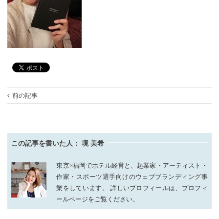
前の記事
この記事を書いた人：
境 美希
東京×福岡でホテル経営と、起業家・アーティスト・
作家・スポーツ選手向けのウェブブランディング事
業をしています。 詳しいプロフィールは、プロフィ
ールページをご覧ください。