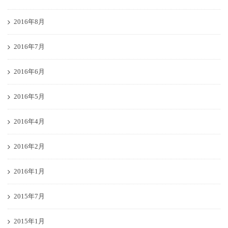
2016年8月
2016年7月
2016年6月
2016年5月
2016年4月
2016年2月
2016年1月
2015年7月
2015年1月