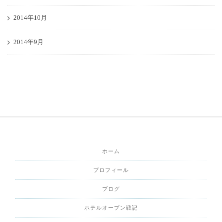
2014年10月
2014年9月
ホーム
プロフィール
ブログ
ホテルオープン戦記