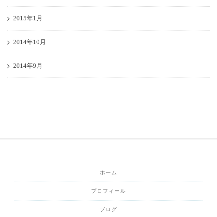
2015年1月
2014年10月
2014年9月
ホーム
プロフィール
ブログ