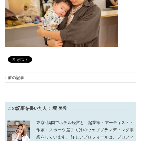
前の記事
この記事を書いた人：
境 美希
東京×福岡でホテル経営と、起業家・アーティスト・
作家・スポーツ選手向けのウェブブランディング事
業をしています。 詳しいプロフィールは、プロフィ