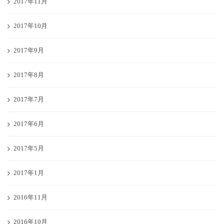
2017年11月
2017年10月
2017年9月
2017年8月
2017年7月
2017年6月
2017年5月
2017年1月
2016年11月
2016年10月