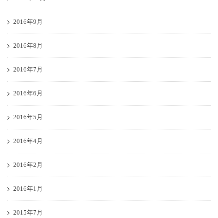
2016年9月
2016年8月
2016年7月
2016年6月
2016年5月
2016年4月
2016年2月
2016年1月
2015年7月