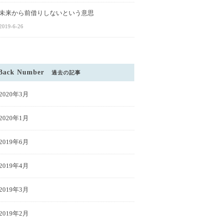
未来から前借りしないという意思
2019-6-26
Back Number
過去の記事
2020年3月
2020年1月
2019年6月
2019年4月
2019年3月
2019年2月