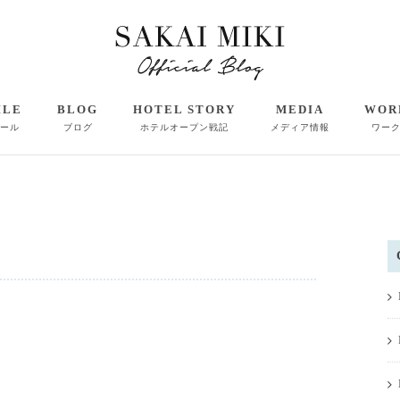
ILE
BLOG
HOTEL STORY
MEDIA
WOR
ール
ブログ
ホテルオープン戦記
メディア情報
ワー