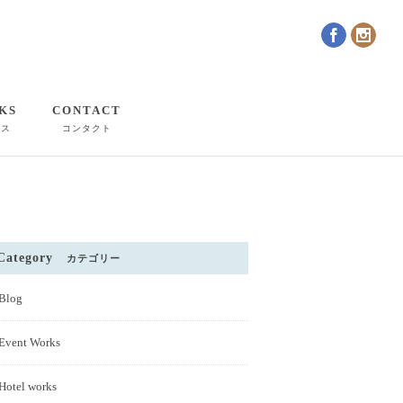
KS
CONTACT
クス
コンタクト
Category
カテゴリー
Blog
Event Works
Hotel works