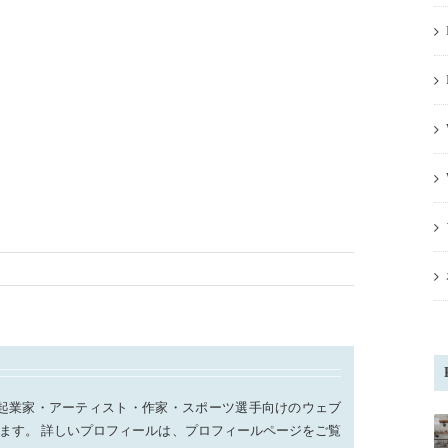
起業家・アーティスト・作家・スポーツ選手向けのウェブ
ます。 詳しいプロフィールは、プロフィールページをご覧