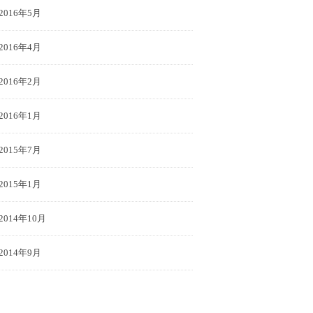
2016年5月
2016年4月
2016年2月
2016年1月
2015年7月
2015年1月
2014年10月
2014年9月