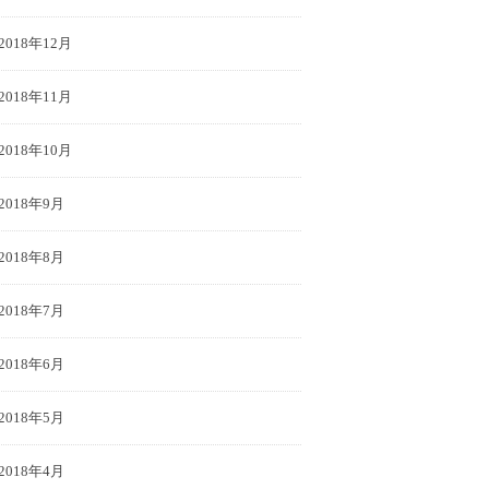
2018年12月
2018年11月
2018年10月
2018年9月
2018年8月
2018年7月
2018年6月
2018年5月
2018年4月