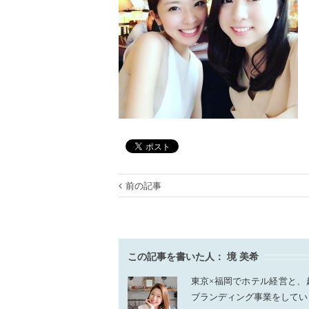
前の記事
この記事を書いた人：
境 美希
東京×福岡でホテル経営と、
ブランディング事業をしてい