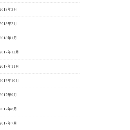
2018年3月
2018年2月
2018年1月
2017年12月
2017年11月
2017年10月
2017年9月
2017年8月
2017年7月