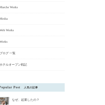
Marche Works
Media
Web Works
Works
ブログ 一覧
ホテルオープン戦記
Popular Post
人気の記事
なぜ、起業したの？