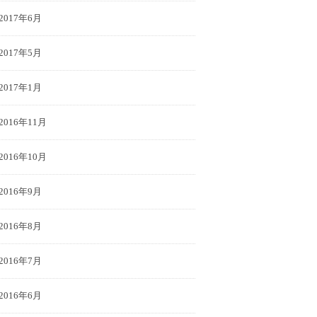
2017年6月
2017年5月
2017年1月
2016年11月
2016年10月
2016年9月
2016年8月
2016年7月
2016年6月