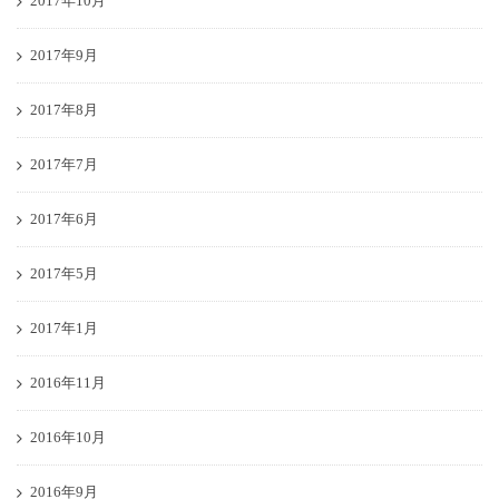
2017年10月
2017年9月
2017年8月
2017年7月
2017年6月
2017年5月
2017年1月
2016年11月
2016年10月
2016年9月