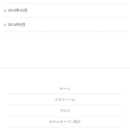
2014年10月
2014年9月
ホーム
プロフィール
ブログ
ホテルオープン戦記