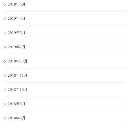
2019年6月
2019年4月
2019年3月
2019年2月
2018年12月
2018年11月
2018年10月
2018年9月
2018年8月