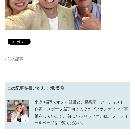
前の記事
この記事を書いた人：
境 美希
東京×福岡でホテル経営と、起業家・アーティスト・
作家・スポーツ選手向けのウェブブランディング事
業をしています。 詳しいプロフィールは、プロフィ
ールページをご覧ください。