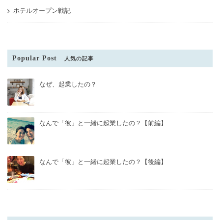
ホテルオープン戦記
Popular Post
人気の記事
なぜ、起業したの？
なんで「彼」と一緒に起業したの？【前編】
なんで「彼」と一緒に起業したの？【後編】