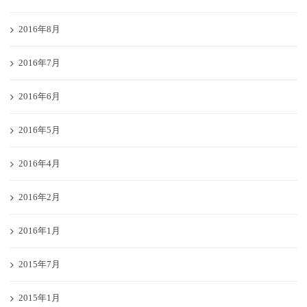
2016年8月
2016年7月
2016年6月
2016年5月
2016年4月
2016年2月
2016年1月
2015年7月
2015年1月