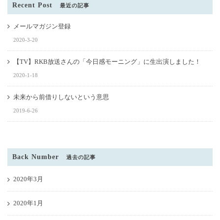
Recent Post
最近の記事
メールマガジン登録
2020-3-20
【TV】RKB放送さんの「今日感モーニング」に生出演しました！
2020-1-18
未来から前借りしないという意思
2019-6-26
Back Number
過去の記事
2020年3月
2020年1月