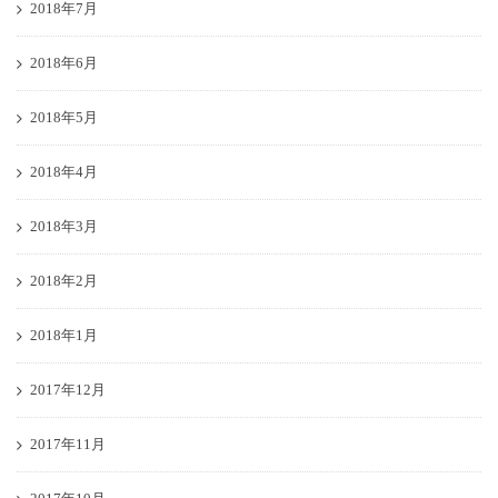
2018年7月
2018年6月
2018年5月
2018年4月
2018年3月
2018年2月
2018年1月
2017年12月
2017年11月