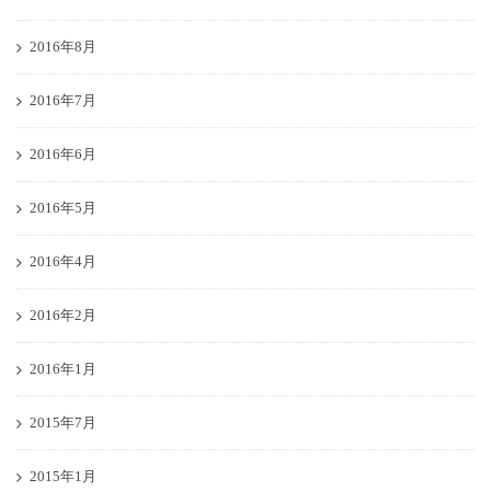
2016年8月
2016年7月
2016年6月
2016年5月
2016年4月
2016年2月
2016年1月
2015年7月
2015年1月