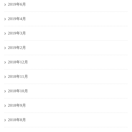
2019年6月
2019年4月
2019年3月
2019年2月
2018年12月
2018年11月
2018年10月
2018年9月
2018年8月