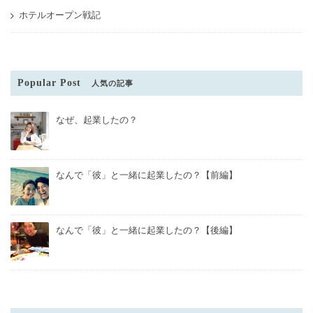
ホテルオープン戦記
Popular Post
人気の記事
なぜ、起業したの？
なんで「彼」と一緒に起業したの？【前編】
なんで「彼」と一緒に起業したの？【後編】