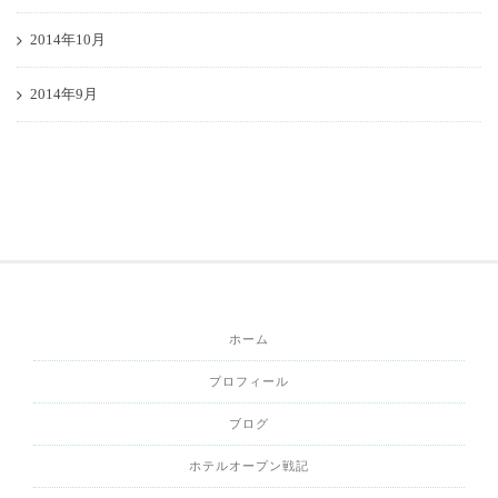
2014年10月
2014年9月
ホーム
プロフィール
ブログ
ホテルオープン戦記