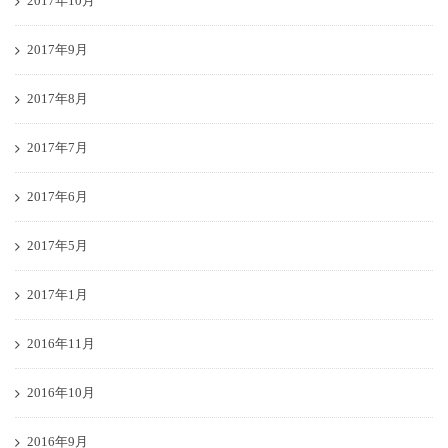
2017年10月
2017年9月
2017年8月
2017年7月
2017年6月
2017年5月
2017年1月
2016年11月
2016年10月
2016年9月