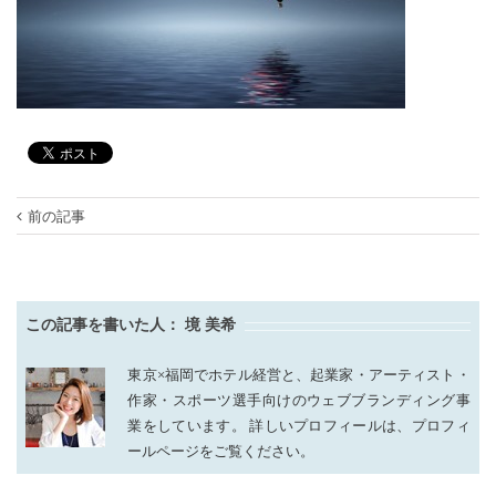
前の記事
この記事を書いた人：
境 美希
東京×福岡でホテル経営と、起業家・アーティスト・
作家・スポーツ選手向けのウェブブランディング事
業をしています。 詳しいプロフィールは、プロフィ
ールページをご覧ください。