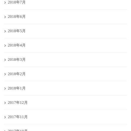
2018年7月
2018年6月
2018年5月
2018年4月
2018年3月
2018年2月
2018年1月
2017年12月
2017年11月