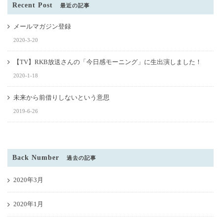
Recent Post
最近の記事
メールマガジン登録
2020-3-20
【TV】RKB放送さんの「今日感モーニング」に生出演しました！
2020-1-18
未来から前借りしないという意思
2019-6-26
Back Number
過去の記事
2020年3月
2020年1月