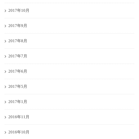
2017年10月
2017年9月
2017年8月
2017年7月
2017年6月
2017年5月
2017年1月
2016年11月
2016年10月