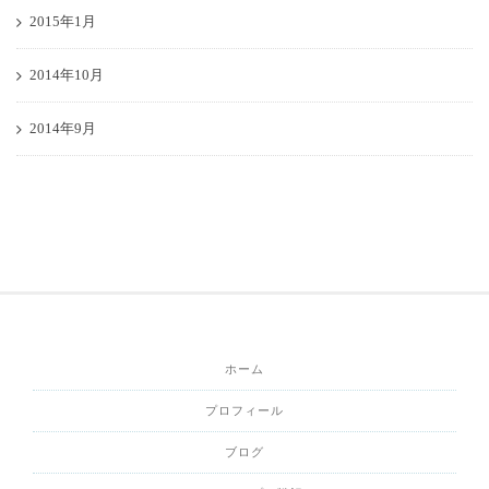
2015年1月
2014年10月
2014年9月
ホーム
プロフィール
ブログ