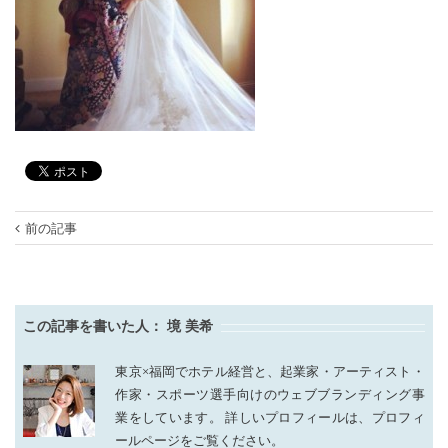
前の記事
この記事を書いた人：
境 美希
東京×福岡でホテル経営と、起業家・アーティスト・
作家・スポーツ選手向けのウェブブランディング事
業をしています。 詳しいプロフィールは、プロフィ
ールページをご覧ください。