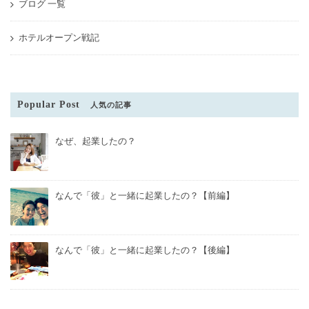
ブログ 一覧
ホテルオープン戦記
Popular Post
人気の記事
なぜ、起業したの？
なんで「彼」と一緒に起業したの？【前編】
なんで「彼」と一緒に起業したの？【後編】