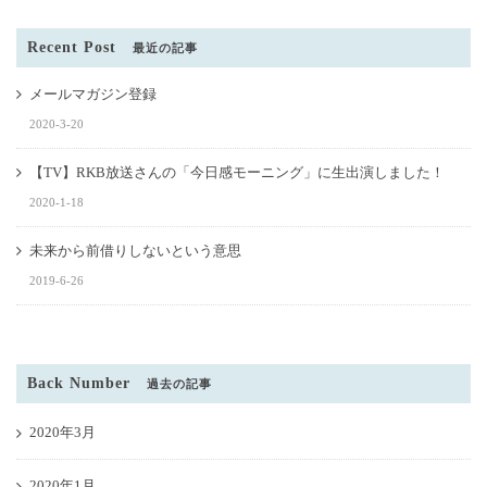
Recent Post
最近の記事
メールマガジン登録
2020-3-20
【TV】RKB放送さんの「今日感モーニング」に生出演しました！
2020-1-18
未来から前借りしないという意思
2019-6-26
Back Number
過去の記事
2020年3月
2020年1月