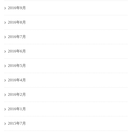
2016年9月
2016年8月
2016年7月
2016年6月
2016年5月
2016年4月
2016年2月
2016年1月
2015年7月