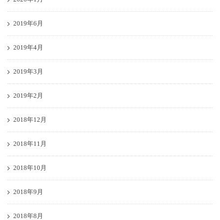
2019年6月
2019年4月
2019年3月
2019年2月
2018年12月
2018年11月
2018年10月
2018年9月
2018年8月