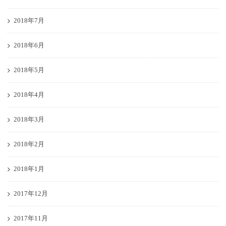
2018年7月
2018年6月
2018年5月
2018年4月
2018年3月
2018年2月
2018年1月
2017年12月
2017年11月