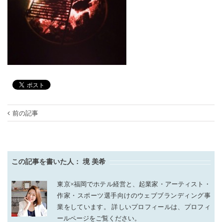
前の記事
この記事を書いた人：
境 美希
東京×福岡でホテル経営と、起業家・アーティスト・
作家・スポーツ選手向けのウェブブランディング事
業をしています。 詳しいプロフィールは、プロフィ
ールページをご覧ください。