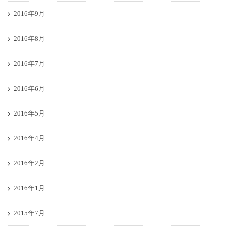
2016年9月
2016年8月
2016年7月
2016年6月
2016年5月
2016年4月
2016年2月
2016年1月
2015年7月