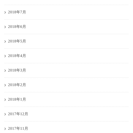
2018年7月
2018年6月
2018年5月
2018年4月
2018年3月
2018年2月
2018年1月
2017年12月
2017年11月