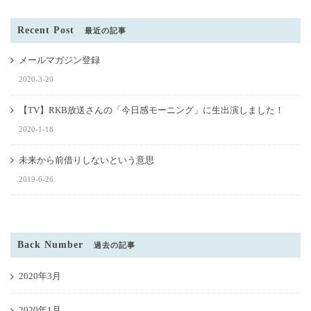
Recent Post
最近の記事
メールマガジン登録
2020-3-20
【TV】RKB放送さんの「今日感モーニング」に生出演しました！
2020-1-18
未来から前借りしないという意思
2019-6-26
Back Number
過去の記事
2020年3月
2020年1月