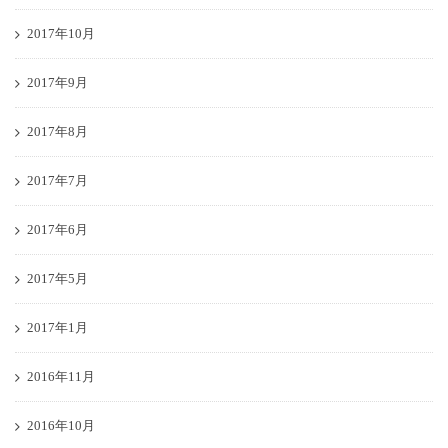
2017年10月
2017年9月
2017年8月
2017年7月
2017年6月
2017年5月
2017年1月
2016年11月
2016年10月