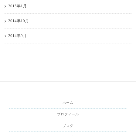
2015年1月
2014年10月
2014年9月
ホーム
プロフィール
ブログ