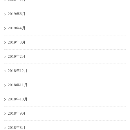
2019年6月
2019年4月
2019年3月
2019年2月
2018年12月
2018年11月
2018年10月
2018年9月
2018年8月