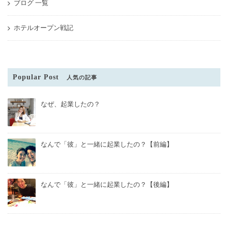
ブログ 一覧
ホテルオープン戦記
Popular Post
人気の記事
なぜ、起業したの？
なんで「彼」と一緒に起業したの？【前編】
なんで「彼」と一緒に起業したの？【後編】