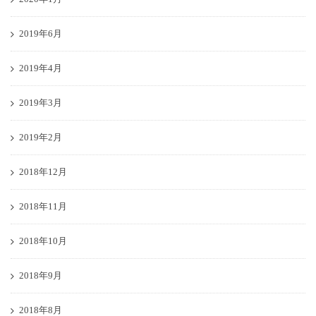
2019年6月
2019年4月
2019年3月
2019年2月
2018年12月
2018年11月
2018年10月
2018年9月
2018年8月