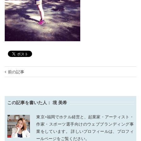
前の記事
この記事を書いた人：
境 美希
東京×福岡でホテル経営と、起業家・アーティスト・
作家・スポーツ選手向けのウェブブランディング事
業をしています。 詳しいプロフィールは、プロフィ
ールページをご覧ください。