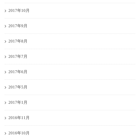
2017年10月
2017年9月
2017年8月
2017年7月
2017年6月
2017年5月
2017年1月
2016年11月
2016年10月