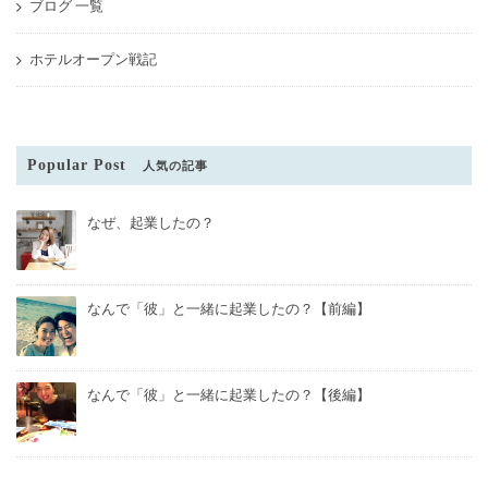
ブログ 一覧
ホテルオープン戦記
Popular Post
人気の記事
なぜ、起業したの？
なんで「彼」と一緒に起業したの？【前編】
なんで「彼」と一緒に起業したの？【後編】