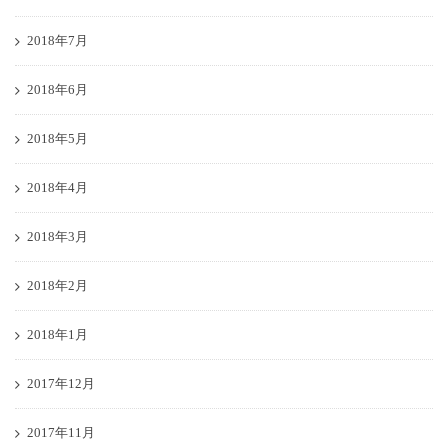
2018年7月
2018年6月
2018年5月
2018年4月
2018年3月
2018年2月
2018年1月
2017年12月
2017年11月