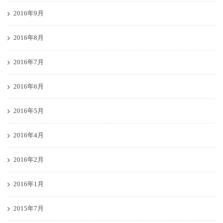
2016年9月
2016年8月
2016年7月
2016年6月
2016年5月
2016年4月
2016年2月
2016年1月
2015年7月