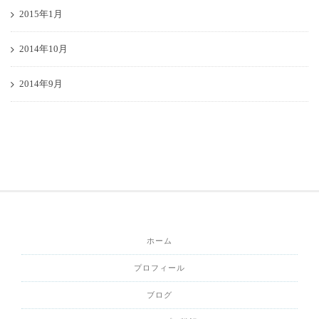
2015年1月
2014年10月
2014年9月
ホーム
プロフィール
ブログ