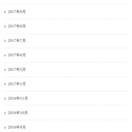
2017年9月
2017年8月
2017年7月
2017年6月
2017年5月
2017年1月
2016年11月
2016年10月
2016年9月