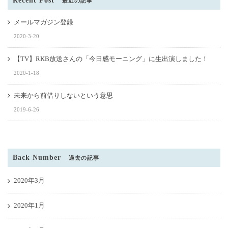
Recent Post
最近の記事
メールマガジン登録
2020-3-20
【TV】RKB放送さんの「今日感モーニング」に生出演しました！
2020-1-18
未来から前借りしないという意思
2019-6-26
Back Number
過去の記事
2020年3月
2020年1月