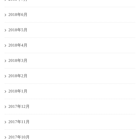
2018年6月
2018年5月
2018年4月
2018年3月
2018年2月
2018年1月
2017年12月
2017年11月
2017年10月