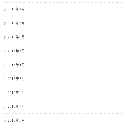
2016年8月
2016年7月
2016年6月
2016年5月
2016年4月
2016年2月
2016年1月
2015年7月
2015年1月