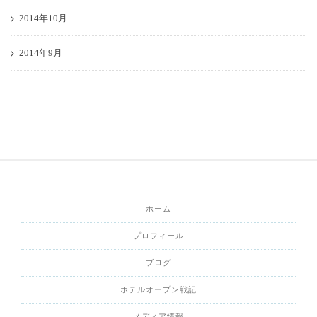
2014年10月
2014年9月
ホーム
プロフィール
ブログ
ホテルオープン戦記
メディア情報