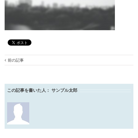
前の記事
この記事を書いた人：
サンプル太郎