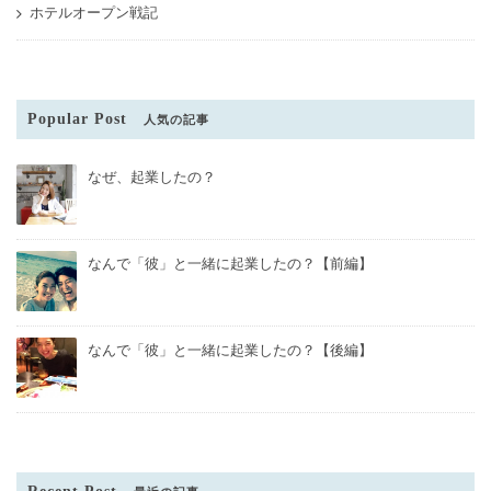
ホテルオープン戦記
Popular Post
人気の記事
なぜ、起業したの？
なんで「彼」と一緒に起業したの？【前編】
なんで「彼」と一緒に起業したの？【後編】