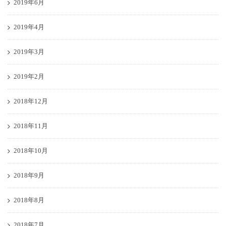
2019年6月
2019年4月
2019年3月
2019年2月
2018年12月
2018年11月
2018年10月
2018年9月
2018年8月
2018年7月